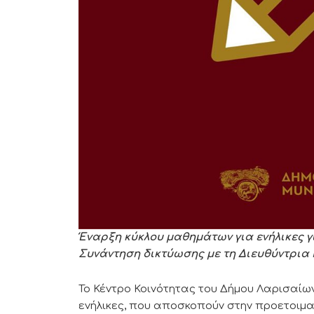
Έναρξη κύκλου μαθημάτων
για ενήλικες 
Συνάντηση δικτύωσης με τη Διευθύντρι
Το Κέντρο Κοινότητας του Δήμου Λαρισαίω
ενήλικες, που αποσκοπούν στην προετοιμα