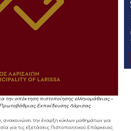
για την απόκτηση πιστοποίησης ελληνομάθειας –
α Πρωτοβάθμιας Εκπαίδευσης Λάρισας
ν, ανακοινώνει την έναρξη κύκλων μαθημάτων για
σία για τις εξετάσεις Πιστοποιητικού Επάρκειας