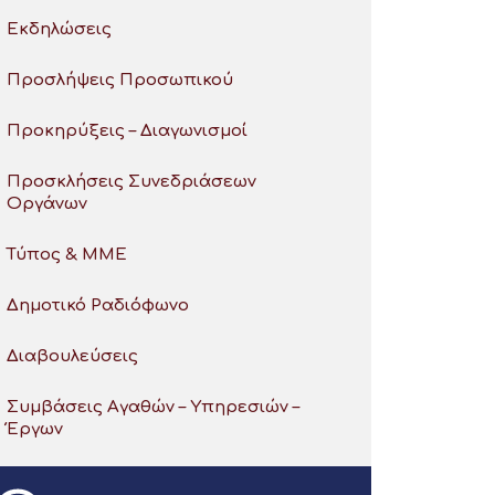
Εκδηλώσεις
Προσλήψεις Προσωπικού
Προκηρύξεις – Διαγωνισμοί
Προσκλήσεις Συνεδριάσεων
Οργάνων
Τύπος & ΜΜΕ
Δημοτικό Ραδιόφωνο
Διαβουλεύσεις
Συμβάσεις Αγαθών – Υπηρεσιών –
Έργων