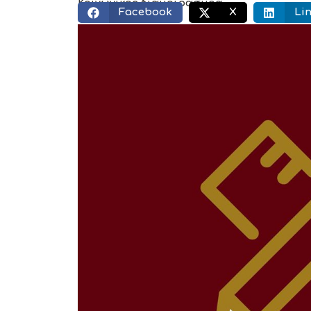
Κοινωνικός διαμοιρασμός:
Facebook
X
Li