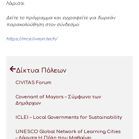
Λάρισα.
Δείτε το πρόγραμμα και εγγραφείτε για δωρεάν
παρακολούθηση στον σύνδεσμο:
https://mce.liveon.tech/
Δίκτυα Πόλεων
CIVITAS Forum
Covenant of Mayors – Σύμφωνο των
Δημάρχων
ICLEI – Local Governments for Sustainability
UNESCO Global Network of Learning Cities
– Λάρισα Η Πόλη που Μαθαίνει