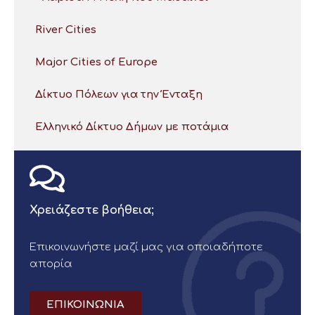
River Cities
Major Cities of Europe
Δίκτυο Πόλεων για την Ένταξη
Ελληνικό Δίκτυο Δήμων με ποτάμια
Χρειάζεστε βοήθεια;
Επικοινωνήστε μαζί μας για οποιαδήποτε
απορία
ΕΠΙΚΟΙΝΩΝΙΑ