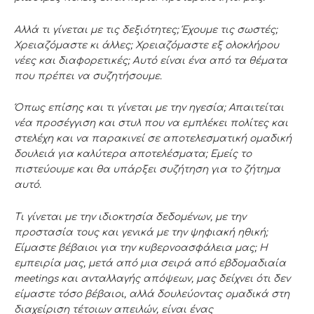
Αλλά τι γίνεται με τις δεξιότητες; Έχουμε τις σωστές;
Χρειαζόμαστε κι άλλες; Χρειαζόμαστε εξ ολοκλήρου
νέες και διαφορετικές; Αυτό είναι ένα από τα θέματα
που πρέπει να συζητήσουμε.
Όπως επίσης και τι γίνεται με την ηγεσία; Απαιτείται
νέα προσέγγιση και στυλ που να εμπλέκει πολίτες και
στελέχη και να παρακινεί σε αποτελεσματική ομαδική
δουλειά για καλύτερα αποτελέσματα; Εμείς το
πιστεύουμε και θα υπάρξει συζήτηση για το ζήτημα
αυτό.
Τι γίνεται με την ιδιοκτησία δεδομένων, με την
προστασία τους και γενικά με την ψηφιακή ηθική;
Είμαστε βέβαιοι για την κυβερνοασφάλεια μας; Η
εμπειρία μας, μετά από μια σειρά από εβδομαδιαία
meetings και ανταλλαγής απόψεων, μας δείχνει ότι δεν
είμαστε τόσο βέβαιοι, αλλά δουλεύοντας ομαδικά στη
διαχείριση τέτοιων απειλών, είναι ένας