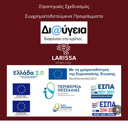
Στρατηγικός Σχεδιασμός
Συγχρηματοδοτούμενα Προγράμματα