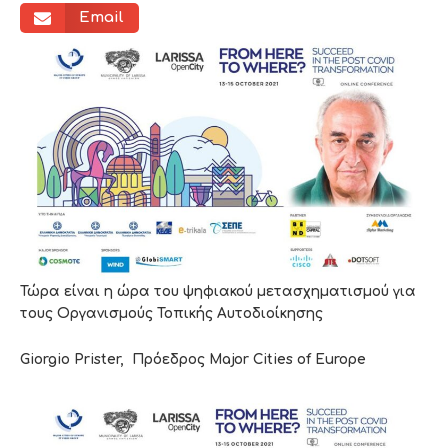
Email
Τώρα είναι η ώρα του ψηφιακού μετασχηματισμού για
τους Οργανισμούς Τοπικής Αυτοδιοίκησης
Giorgio Prister,
Πρόεδρος
Major Cities of Europe