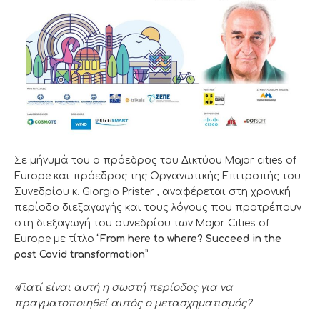
Σε μήνυμά του ο πρόεδρος του Δικτύου Major cities of
Europe και πρόεδρος της Οργανωτικής Επιτροπής του
Συνεδρίου κ. Giorgio Prister , αναφέρεται στη χρονική
περίοδο διεξαγωγής και τους λόγους που προτρέπουν
στη διεξαγωγή του συνεδρίου των Major Cities of
Europe με τίτλο
“
From
here
to
where
? Succeed in the
post Covid transformation”
«Γιατί είναι αυτή η σωστή περίοδος για να
πραγματοποιηθεί αυτός ο μετασχηματισμός?