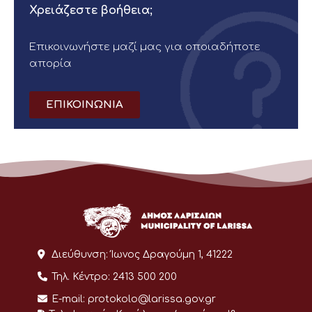
Χρειάζεστε βοήθεια;
Επικοινωνήστε μαζί μας για οποιαδήποτε
απορία
ΕΠΙΚΟΙΝΩΝΙΑ
Διεύθυνση:
Ίωνος Δραγούμη 1, 41222
Τηλ. Κέντρο:
2413 500 200
E-mail:
protokolo@larissa.gov.gr