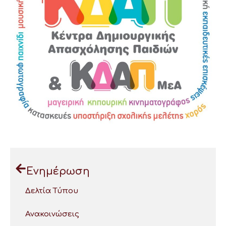
Ενημέρωση
Δελτία Τύπου
Ανακοινώσεις