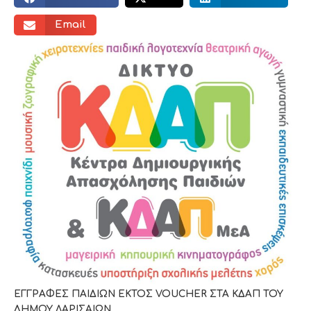
Email
ΕΓΓΡΑΦΕΣ ΠΑΙΔΙΩΝ ΕΚΤΟΣ
VOUCHER
ΣΤΑ ΚΔΑΠ ΤΟΥ
ΔΗΜΟΥ ΛΑΡΙΣΑΙΩΝ