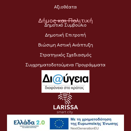
Αξιοθέατα
Δήμος και Πολιτική
Δημοτικό Συμβούλιο
Δημοτική Επιτροπή
Βιώσιμη Αστική Ανάπτυξη
Στρατηγικός Σχεδιασμός
Συγχρηματοδοτούμενα Προγράμματα