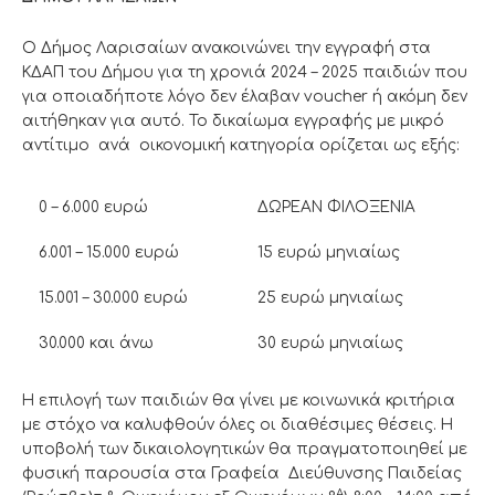
Ο Δήμος Λαρισαίων ανακοινώνει την εγγραφή στα
ΚΔΑΠ του Δήμου για τη χρονιά 2024 – 2025 παιδιών που
για οποιαδήποτε λόγο δεν έλαβαν voucher ή ακόμη δεν
αιτήθηκαν για αυτό. Το δικαίωμα εγγραφής με μικρό
αντίτιμο ανά οικονομική κατηγορία ορίζεται ως εξής:
0 – 6.000 ευρώ
ΔΩΡΕΑΝ ΦΙΛΟΞΕΝΙΑ
6.001 – 15.000 ευρώ
15 ευρώ μηνιαίως
15.001 – 30.000 ευρώ
25 ευρώ μηνιαίως
30.000 και άνω
30 ευρώ μηνιαίως
Η επιλογή των παιδιών θα γίνει με κοινωνικά κριτήρια
με στόχο να καλυφθούν όλες οι διαθέσιμες θέσεις. Η
υποβολή των δικαιολογητικών θα πραγματοποιηθεί με
φυσική παρουσία στα Γραφεία Διεύθυνσης Παιδείας
Α