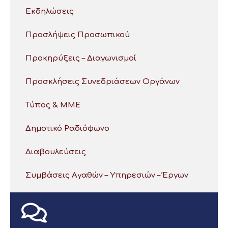
Εκδηλώσεις
Προσλήψεις Προσωπικού
Προκηρύξεις – Διαγωνισμοί
Προσκλήσεις Συνεδριάσεων Οργάνων
Τύπος & ΜΜΕ
Δημοτικό Ραδιόφωνο
Διαβουλεύσεις
Συμβάσεις Αγαθών – Υπηρεσιών – Έργων