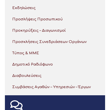
Εκδηλώσεις
Προσλήψεις Προσωπικού
Προκηρύξεις – Διαγωνισμοί
Προσκλήσεις Συνεδριάσεων Οργάνων
Τύπος & ΜΜΕ
Δημοτικό Ραδιόφωνο
Διαβουλεύσεις
Συμβάσεις Αγαθών – Υπηρεσιών – Έργων