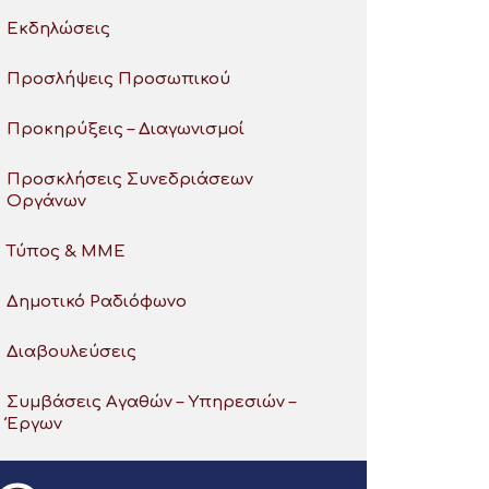
Εκδηλώσεις
Προσλήψεις Προσωπικού
Προκηρύξεις – Διαγωνισμοί
Προσκλήσεις Συνεδριάσεων
Οργάνων
Τύπος & ΜΜΕ
Δημοτικό Ραδιόφωνο
Διαβουλεύσεις
Συμβάσεις Αγαθών – Υπηρεσιών –
Έργων