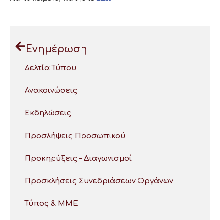
Ενημέρωση
Δελτία Τύπου
Ανακοινώσεις
Εκδηλώσεις
Προσλήψεις Προσωπικού
Προκηρύξεις – Διαγωνισμοί
Προσκλήσεις Συνεδριάσεων Οργάνων
Τύπος & ΜΜΕ