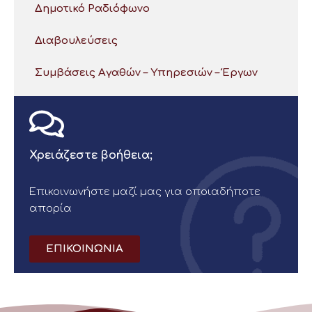
Δημοτικό Ραδιόφωνο
Διαβουλεύσεις
Συμβάσεις Αγαθών – Υπηρεσιών – Έργων
Χρειάζεστε βοήθεια;
Επικοινωνήστε μαζί μας για οποιαδήποτε
απορία
ΕΠΙΚΟΙΝΩΝΙΑ