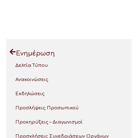
Ενημέρωση
Δελτία Τύπου
Ανακοινώσεις
Εκδηλώσεις
Προσλήψεις Προσωπικού
Προκηρύξεις – Διαγωνισμοί
Προσκλήσεις Συνεδριάσεων Οργάνων