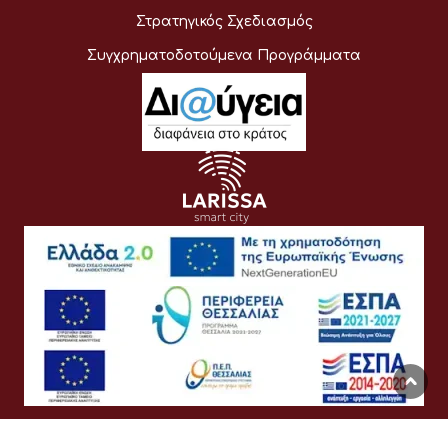
Στρατηγικός Σχεδιασμός
Συγχρηματοδοτούμενα Προγράμματα