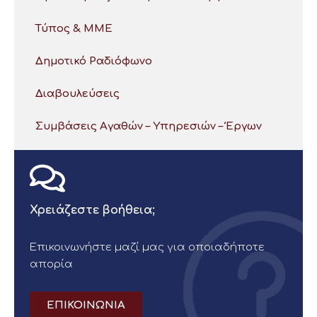
Τύπος & ΜΜΕ
Δημοτικό Ραδιόφωνο
Διαβουλεύσεις
Συμβάσεις Αγαθών – Υπηρεσιών – Έργων
Χρειάζεστε βοήθεια;
Επικοινωνήστε μαζί μας για οποιαδήποτε
απορία
ΕΠΙΚΟΙΝΩΝΙΑ