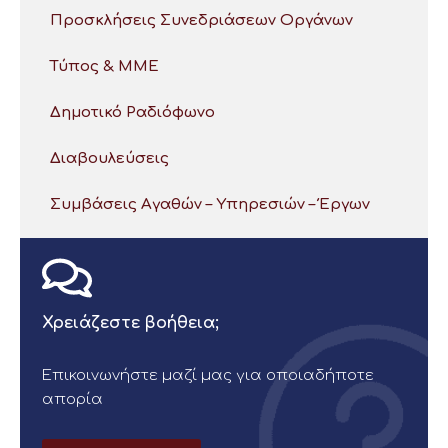
Προσκλήσεις Συνεδριάσεων Οργάνων
Τύπος & ΜΜΕ
Δημοτικό Ραδιόφωνο
Διαβουλεύσεις
Συμβάσεις Αγαθών – Υπηρεσιών – Έργων
Χρειάζεστε βοήθεια;
Επικοινωνήστε μαζί μας για οποιαδήποτε
απορία