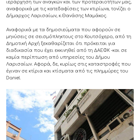
ιεράρχηση των αναγκών και των προτεραιοτήτων μας,
αναφορικά με τις κατεδαφίσεις των κτιρίων», τονίζει ο
Δήμαρχος Λαρισαίων, κ.Θανάσης Μαμάκος.
Αναφορικά με τα δημοσιεύματα που αφορούν σε
μηνύσεις σε σεισμόπληκτους στο Κουτσόχερο, από τη
Δημοτική Αρχή ξεκαθαρίζεται ότι πρόκειται για
διαδικασία που έχει εκκινηθεί από τη ΔΑΕΦΚ -και σε
καμία περίπτωση από υπηρεσίες του Δήμου
Λαρισαίων. Αφορά, δε, κυρίως στις καταστροφές που
έγιναν σε κτίρια και κτίσματα από τις πλημμύρες του
Daniel.