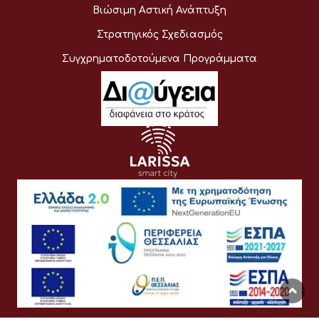
Βιώσιμη Αστική Ανάπτυξη
Στρατηγικός Σχεδιασμός
Συγχρηματοδοτούμενα Προγράμματα