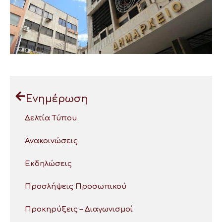
Ενημέρωση
Δελτία Τύπου
Ανακοινώσεις
Εκδηλώσεις
Προσλήψεις Προσωπικού
Προκηρύξεις – Διαγωνισμοί