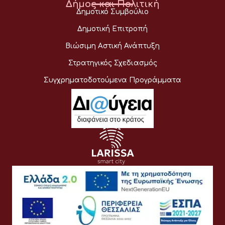
Δήμος και Πολιτική
Δημοτικό Συμβούλιο
Δημοτική Επιτροπή
Βιώσιμη Αστική Ανάπτυξη
Στρατηγικός Σχεδιασμός
Συγχρηματοδοτούμενα Προγράμματα