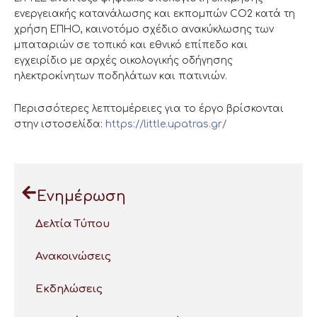
ενεργειακής κατανάλωσης και εκπομπών CO2 κατά τη
χρήση ΕΠΗΟ, καινοτόμο σχέδιο ανακύκλωσης των
μπαταριών σε τοπικό και εθνικό επίπεδο και
εγχειρίδιο με αρχές οικολογικής οδήγησης
ηλεκτροκίνητων ποδηλάτων και πατινιών.
Περισσότερες λεπτομέρειες για το έργο βρίσκονται
στην ιστοσελίδα:
https://little.upatras.gr/
Ενημέρωση
Δελτία Τύπου
Ανακοινώσεις
Εκδηλώσεις