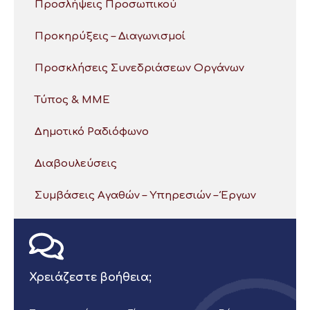
Προσλήψεις Προσωπικού
Προκηρύξεις – Διαγωνισμοί
Προσκλήσεις Συνεδριάσεων Οργάνων
Τύπος & ΜΜΕ
Δημοτικό Ραδιόφωνο
Διαβουλεύσεις
Συμβάσεις Αγαθών – Υπηρεσιών – Έργων
Χρειάζεστε βοήθεια;