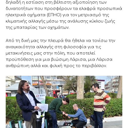
δηλαδή η εστίαση στη βέλτιστη αξιοποίηση των
δυνατοτήτων που προσφέρουν τα ελαφρά προσωπικά
ηλεκτρικά οχήματα (ΕΠΗΟ) για τον μετριασμό της
κλιματικής αλλαγής μέσω της ανάλυσης κύκλου ζωής
της μπαταρίας των οχημάτων.
Από τη δική μας την πλευρά θα ήθελα να τονίσω την
αναγκαιότητα αλλαγής στη φιλοσοφία για τις
μετακινήσεις μας στην πόλη, που αποτελεί
προϋπόθεση για μια βιώσιμη Λάρισα, μια Λάρισα
ανθρώπινη αλλά και φιλική προς το περιβάλλον.