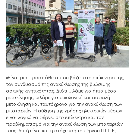
«Είναι μια προσπάθεια που βάζει στο επίκεντρο της,
τον συνδυασμό της ανακύκλωσης της βιώσιμης
αστικής κινητικότητας. Διότι μιλάμε για ήπια μέσα
μετακίνησης, μιλάμε για οικολογική και ασφαλή
μετακίνηση και ταυτόχρονα για την ανακύκλωση των
μπαταριών. Η αύξηση της χρήσης ηλεκτρικών μέσων
είναι λογικό να φέρνει στο επίκεντρο και τον
προβληματισμό για την ανακύκλωση των μπαταριών
τους. Αυτή είναι και η στόχευση του έργου LITTLE,