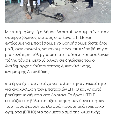
Με αυτή τη λογική ο Δήμος Λαρισαίων συμμετέχει σαν
συνεργαζόμενος εταίρος στο έργο LITTLE και
ελπίζουμε να μπορέσουμε να βοηθήσουμε ώστε όλοι
μαζί, σαν κοινωνία, να κάνουμε ένα επιπλέον βήμα για
μια καλύτερη πόλη, για μια πιο πράσινη και οικολογική
πόλη», τόνισε, μεταξύ άλλων σε δηλώσεις του ο
Αντιδήμαρχος Καθαριότητας & Ανακύκλωσης,
κ.Δημήτρης Λεωνιδάκης.
«Το έργο έχει σαν στόχο να τονίσει την αναγκαιότητα
για ανακύκλωση των μπαταριών ΕΠΗΟ και γι’ αυτό
βρεθήκαμε σήμερα στη Λάρισα. Το έργο LITTLE
εστιάζει στη βέλτιστη αξιοποίηση των δυνατοτήτων
που προσφέρουν τα ελαφρά προσωπικά ηλεκτρικά
οχήματα (ΕΠΗΟ) για τον μετριασμό της κλιματικής