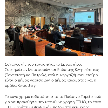
Συντονιστής του έργου είναι το Εργαστήριο
Συστημάτων Μεταφορών και Βιώσιμης Κινητικότητας
(Πανεπιστήμιο Πατρών), ενώ συνεργαζόμενοι εταίροι
είναι ο Δήμος Λαρισαίων, ο Δήμος Καλαμάτας και η
ομάδα Re-battery.
Το έργο χρηματοδοτείται από το Πράσινο Ταμείο, ενώ
για να προωθήσει την υπεύθυνη χρήση ΕΠΗΟ, το έργο
LITTLE ανέπτυξε ψηφιακό υπολογιστή εκτίμησης