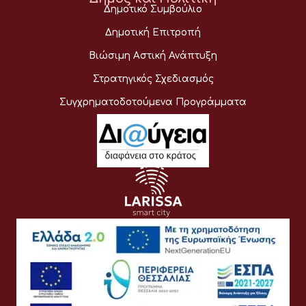
Δημοτικό Συμβούλιο
Δημοτική Επιτροπή
Βιώσιμη Αστική Ανάπτυξη
Στρατηγικός Σχεδιασμός
Συγχρηματοδοτούμενα Προγράμματα