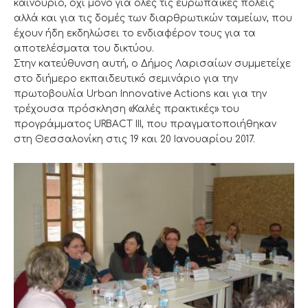
καινούριο, όχι μόνο για όλες τις ευρωπαϊκές πόλεις
αλλά και για τις δομές των διαρθρωτικών ταμείων, που
έχουν ήδη εκδηλώσει το ενδιαφέρον τους για τα
αποτελέσματα του δικτύου.
Στην κατεύθυνση αυτή, ο Δήμος Λαρισαίων συμμετείχε
στο διήμερο εκπαιδευτικό σεμινάριο για την
πρωτοβουλία Urban Innovative Actions και για την
τρέχουσα πρόσκληση «Καλές πρακτικές» του
προγράμματος URBACT III, που πραγματοποιήθηκαν
στη Θεσσαλονίκη στις 19 και 20 Ιανουαρίου 2017.