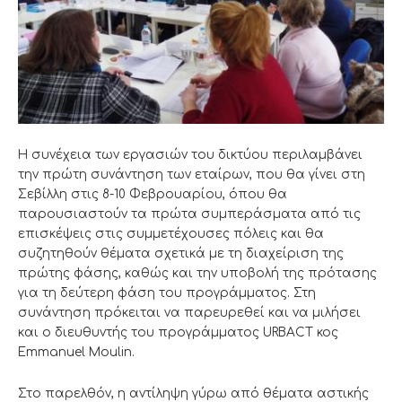
Η συνέχεια των εργασιών του δικτύου περιλαμβάνει
την πρώτη συνάντηση των εταίρων, που θα γίνει στη
Σεβίλλη στις 8-10 Φεβρουαρίου, όπου θα
παρουσιαστούν τα πρώτα συμπεράσματα από τις
επισκέψεις στις συμμετέχουσες πόλεις και θα
συζητηθούν θέματα σχετικά με τη διαχείριση της
πρώτης φάσης, καθώς και την υποβολή της πρότασης
για τη δεύτερη φάση του προγράμματος. Στη
συνάντηση πρόκειται να παρευρεθεί και να μιλήσει
και ο διευθυντής του προγράμματος URBACT κος
Emmanuel Moulin.
Στο παρελθόν, η αντίληψη γύρω από θέματα αστικής