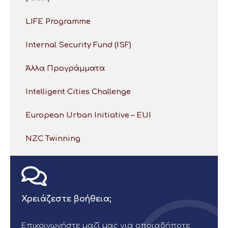
LIFE Programme
Internal Security Fund (ISF)
Άλλα Προγράμματα
Intelligent Cities Challenge
European Urban Initiative – EUI
NZC Twinning
Χρειάζεστε βοήθεια;
Επικοινωνήστε μαζί μας για οποιαδήποτε