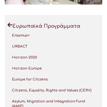
Ευρωπαϊκά Προγράμματα
Erasmus+
URBACT
Horizon 2020
Horizon Europe
Europe for Citizens
Citizens, Equality, Rights and Values (CERV)
Asylum, Migration and Integration Fund
(AMIF)