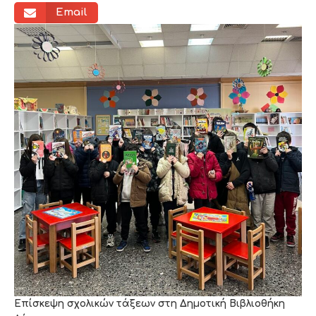
Email
Επίσκεψη σχολικών τάξεων στη Δημοτική Βιβλιοθήκη