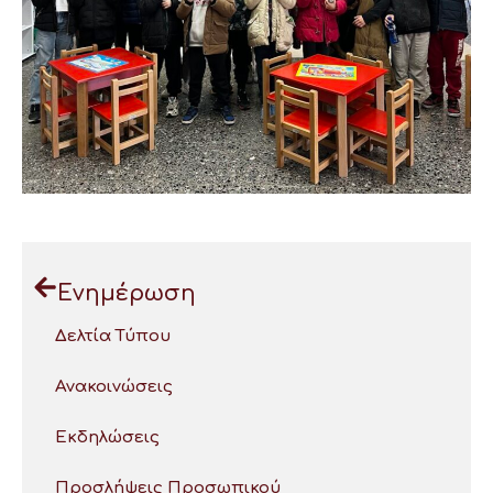
Ενημέρωση
Δελτία Τύπου
Ανακοινώσεις
Εκδηλώσεις
Προσλήψεις Προσωπικού