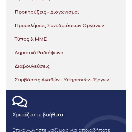
Προκηρύξεις – Διαγωνισμοί
Προσκλήσεις Συνεδριάσεων Οργάνων
Τύπος & ΜΜΕ
Δημοτικό Ραδιόφωνο
Διαβουλεύσεις
Συμβάσεις Αγαθών – Υπηρεσιών – Έργων
Χρειάζεστε βοήθεια;
Επικοινωνήστε μαζί μας για οποιαδήποτε