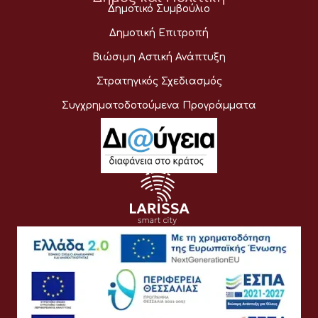
Δημοτικό Συμβούλιο
Δημοτική Επιτροπή
Βιώσιμη Αστική Ανάπτυξη
Στρατηγικός Σχεδιασμός
Συγχρηματοδοτούμενα Προγράμματα