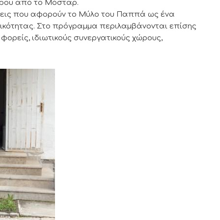
ίρου από το Μόσταρ.
άσεις που αφορούν το Μύλο του Παππά ως ένα
γικότητας. Στο πρόγραμμα περιλαμβάνονται επίσης
φορείς, ιδιωτικούς συνεργατικούς χώρους,