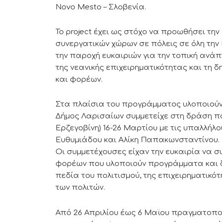
Novo Mesto – Σλοβενία.
To project έχει ως στόχο να προωθήσει τη
συνεργατικών χώρων σε πόλεις σε όλη την 
την παροχή ευκαιριών για την τοπική ανά
της νεανικής επιχειρηματικότητας και τη
και φορέων.
Στα πλαίσια του προγράμματος υλοποιούντ
Δήμος Λαρισαίων συμμετείχε στη δράση 
Ερζεγοβίνη) 16-26 Μαρτίου με τις υπαλλήλ
Ευθυμιάδου και Αλίκη Παπακωνσταντίνου.
Οι συμμετέχουσες είχαν την ευκαιρία να σ
φορέων που υλοποιούν προγράμματα και 
πεδία του πολιτισμού, της επιχειρηματικότ
των πολιτών.
Από 26 Απριλίου έως 6 Μαϊου πραγματοποι