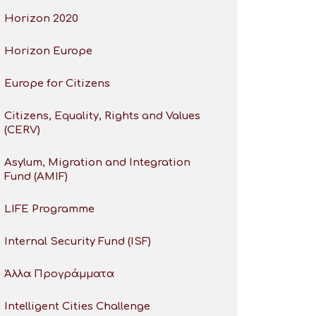
Horizon 2020
Horizon Europe
Europe for Citizens
Citizens, Equality, Rights and Values
(CERV)
Asylum, Migration and Integration
Fund (AMIF)
LIFE Programme
Internal Security Fund (ISF)
Άλλα Προγράμματα
Intelligent Cities Challenge