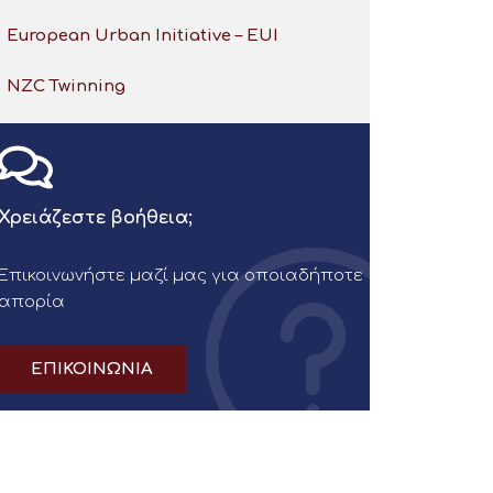
European Urban Initiative – EUI
NZC Twinning
Χρειάζεστε βοήθεια;
Επικοινωνήστε μαζί μας για οποιαδήποτε
απορία
ΕΠΙΚΟΙΝΩΝΙΑ