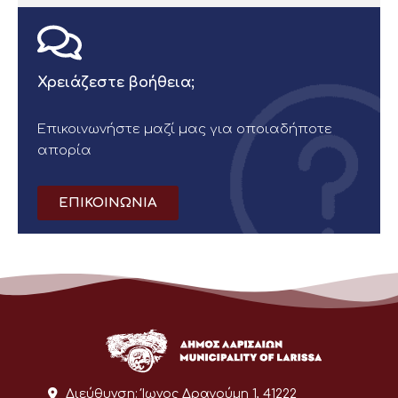
Χρειάζεστε βοήθεια;
Επικοινωνήστε μαζί μας για οποιαδήποτε
απορία
ΕΠΙΚΟΙΝΩΝΙΑ
Διεύθυνση:
Ίωνος Δραγούμη 1, 41222