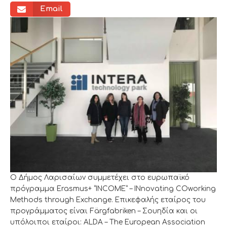
Email
Ο Δήμος Λαρισαίων συμμετέχει στο ευρωπαϊκό
πρόγραμμα Erasmus+ “INCOME” – INnovating COworking
Methods through Exchange. Επικεφαλής εταίρος του
προγράμματος είναι Färgfabriken – Σουηδία και οι
υπόλοιποι εταίροι: ALDA – The European Association