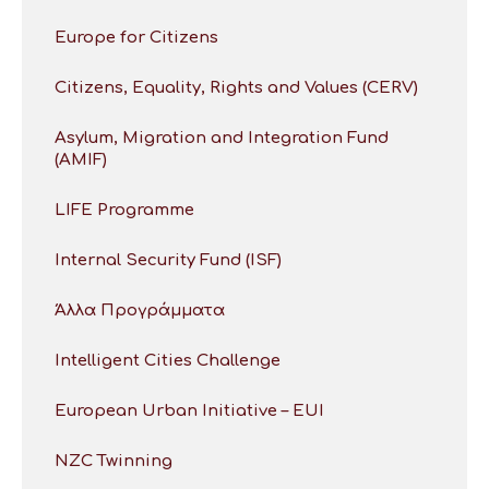
Europe for Citizens
Citizens, Equality, Rights and Values (CERV)
Asylum, Migration and Integration Fund
(AMIF)
LIFE Programme
Internal Security Fund (ISF)
Άλλα Προγράμματα
Intelligent Cities Challenge
European Urban Initiative – EUI
NZC Twinning