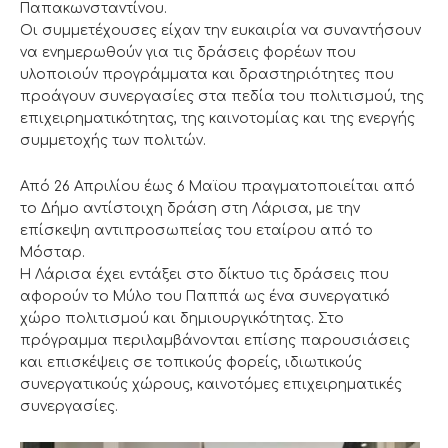
Παπακωνσταντίνου.
Οι συμμετέχουσες είχαν την ευκαιρία να συναντήσουν
να ενημερωθούν για τις δράσεις φορέων που
υλοποιούν προγράμματα και δραστηριότητες που
προάγουν συνεργασίες στα πεδία του πολιτισμού, της
επιχειρηματικότητας, της καινοτομίας και της ενεργής
συμμετοχής των πολιτών.
Από 26 Απριλίου έως 6 Μαϊου πραγματοποιείται από
το Δήμο αντίστοιχη δράση στη Λάρισα, με την
επίσκεψη αντιπροσωπείας του εταίρου από το
Μόσταρ.
Η Λάρισα έχει εντάξει στο δίκτυο τις δράσεις που
αφορούν το Μύλο του Παππά ως ένα συνεργατικό
χώρο πολιτισμού και δημιουργικότητας. Στο
πρόγραμμα περιλαμβάνονται επίσης παρουσιάσεις
και επισκέψεις σε τοπικούς φορείς, ιδιωτικούς
συνεργατικούς χώρους, καινοτόμες επιχειρηματικές
συνεργασίες.