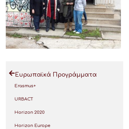
Ευρωπαϊκά Προγράμματα
Erasmus+
URBACT
Horizon 2020
Horizon Europe