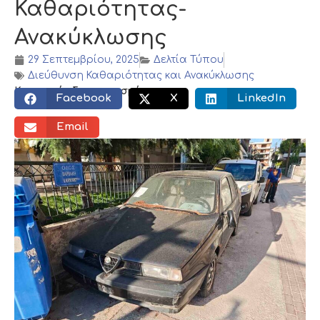
Καθαριότητας-
Ανακύκλωσης
29 Σεπτεμβρίου, 2025
Δελτία Τύπου
Διεύθυνση Καθαριότητας και Ανακύκλωσης
Κοινωνικός διαμοιρασμός:
Facebook
X
LinkedIn
Email