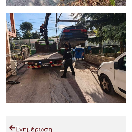
Ενημέρωση