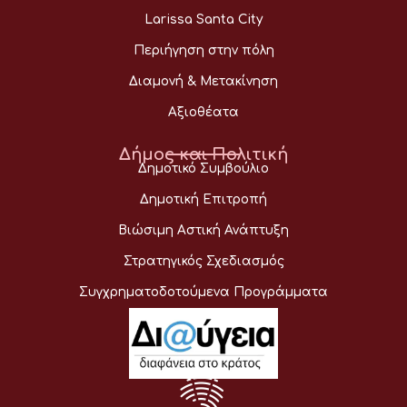
Larissa Santa City
Περιήγηση στην πόλη
Διαμονή & Μετακίνηση
Αξιοθέατα
Δήμος και Πολιτική
Δημοτικό Συμβούλιο
Δημοτική Επιτροπή
Βιώσιμη Αστική Ανάπτυξη
Στρατηγικός Σχεδιασμός
Συγχρηματοδοτούμενα Προγράμματα