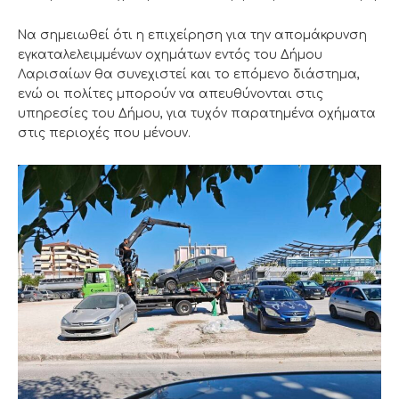
Να σημειωθεί ότι η επιχείρηση για την απομάκρυνση
εγκαταλελειμμένων οχημάτων εντός του Δήμου
Λαρισαίων θα συνεχιστεί και το επόμενο διάστημα,
ενώ οι πολίτες μπορούν να απευθύνονται στις
υπηρεσίες του Δήμου, για τυχόν παρατημένα οχήματα
στις περιοχές που μένουν.