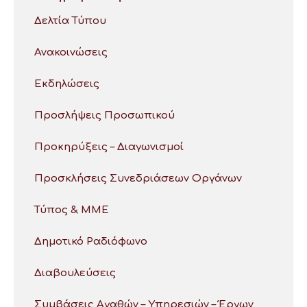
Δελτία Τύπου
Ανακοινώσεις
Εκδηλώσεις
Προσλήψεις Προσωπικού
Προκηρύξεις – Διαγωνισμοί
Προσκλήσεις Συνεδριάσεων Οργάνων
Τύπος & ΜΜΕ
Δημοτικό Ραδιόφωνο
Διαβουλεύσεις
Συμβάσεις Αγαθών – Υπηρεσιών – Έργων