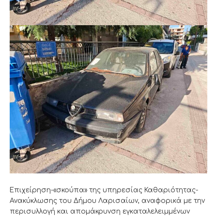
Επιχείρηση-«σκούπα» της υπηρεσίας Καθαριότητας-
Ανακύκλωσης του Δήμου Λαρισαίων, αναφορικά με την
περισυλλογή και απομάκρυνση εγκαταλελειμμένων