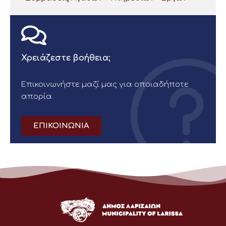
Χρειάζεστε βοήθεια;
Επικοινωνήστε μαζί μας για οποιαδήποτε
απορία
ΕΠΙΚΟΙΝΩΝΙΑ