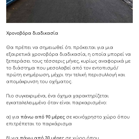
Χρονοβόρα διαδικασία
Θα πρέπει να σημειωθεί ότι πρόκειται για μια
εξαιρετικά χρονοβόρα διαδικασία, η οποία μπορεί να
ξεπεράσει τους τέσσερις μήνες, κυρίως αναφορικά με
το διάστημα που μεσολαβεί από τον εντοπισμό/
πρώτη ενημέρωση, μέχρι την τελική περισυλλογή και
απομάκρυνση του οχήματος.
Πιο συγκεκριμένα, ένα όχημα χαρακτηρίζεται
εγκαταλελειμμένο όταν είναι παρκαρισμένο:
α) για
πάνω από 90 μέρες
σε κοινόχρηστο χώρο όπου
επιτρέπεται το παρκάρισμα
β) για
πάνω από 30 μέρες
σε χώρο όπου