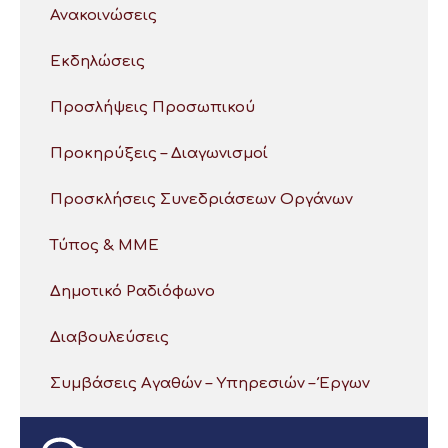
Ανακοινώσεις
Εκδηλώσεις
Προσλήψεις Προσωπικού
Προκηρύξεις – Διαγωνισμοί
Προσκλήσεις Συνεδριάσεων Οργάνων
Τύπος & ΜΜΕ
Δημοτικό Ραδιόφωνο
Διαβουλεύσεις
Συμβάσεις Αγαθών – Υπηρεσιών – Έργων