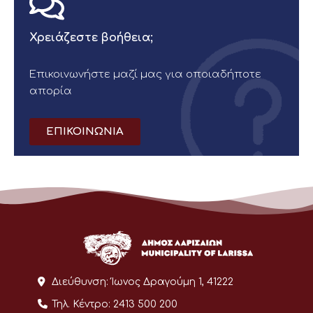
Χρειάζεστε βοήθεια;
Επικοινωνήστε μαζί μας για οποιαδήποτε
απορία
ΕΠΙΚΟΙΝΩΝΙΑ
Διεύθυνση:
Ίωνος Δραγούμη 1, 41222
Τηλ. Κέντρο:
2413 500 200