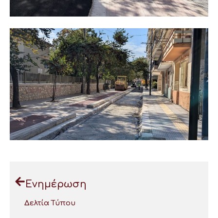
Ενημέρωση
Δελτία Τύπου