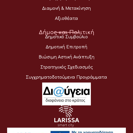
Διαμονή & Μετακίνηση
Αξιοθέατα
Δήμος και Πολιτική
Δημοτικό Συμβούλιο
Δημοτική Επιτροπή
Βιώσιμη Αστική Ανάπτυξη
Στρατηγικός Σχεδιασμός
Συγχρηματοδοτούμενα Προγράμματα