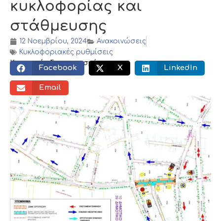
κυκλοφορίας και
στάθμευσης
12 Νοεμβρίου, 2024
Ανακοινώσεις
Κυκλοφοριακές ρυθμίσεις
Κοινωνικός διαμοιρασμός:
Facebook
X
LinkedIn
Email