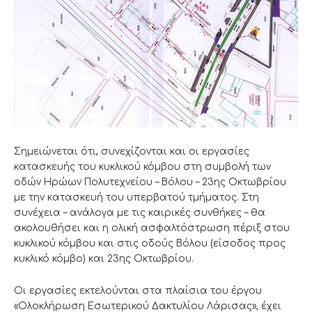
Σημειώνεται ότι, συνεχίζονται και οι εργασίες
κατασκευής του κυκλικού κόμβου στη συμβολή των
οδών Ηρώων Πολυτεχνείου – Βόλου – 23ης Οκτωβρίου
με την κατασκευή του υπερβατού τμήματος. Στη
συνέχεια – ανάλογα με τις καιρικές συνθήκες – θα
ακολουθήσει και η ολική ασφαλτόστρωση πέριξ στου
κυκλικού κόμβου και στις οδούς Βόλου (είσοδος προς
κυκλικό κόμβο) και 23ης Οκτωβρίου.
Οι εργασίες εκτελούνται στα πλαίσια του έργου
«Ολοκλήρωση Εσωτερικού Δακτυλίου Λάρισας», έχει