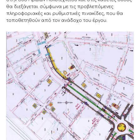
θα διεξάγεται σύμφωνα με τις προβλεπόμενες
πληροφοριακές και ρυθμιστικές πινακίδες, που θα
τοποθετηθούν από τον ανάδοχο του έργου.