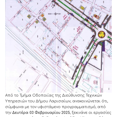
Από το Τμήμα Οδοποιίας της Διεύθυνσης Τεχνικών
Υπηρεσιών του Δήμου Λαρισαίων, ανακοινώνεται ότι,
σύμφωνα με τον υφιστάμενο προγραμματισμό, από
την
Δευτέρα 03 Φεβρουαρίου 2025
, ξεκινάνε οι εργασίες