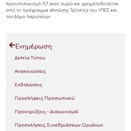
προϋπολογισμό 11,7 εκατ. ευρώ και χρηματοδοτείται
από το πρόγραμμα «Αντώνης Τρίτσης» του ΥΠΕΣ και
τον Δήμο Λαρισαίων.
Ενημέρωση
Δελτία Τύπου
Ανακοινώσεις
Εκδηλώσεις
Προσλήψεις Προσωπικού
Προκηρύξεις – Διαγωνισμοί
Προσκλήσεις Συνεδριάσεων Οργάνων