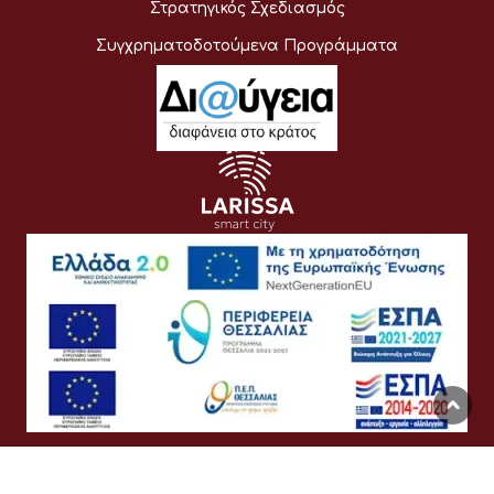
Στρατηγικός Σχεδιασμός
Συγχρηματοδοτούμενα Προγράμματα