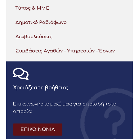
Τύπος & ΜΜΕ
Δημοτικό Ραδιόφωνο
Διαβουλεύσεις
Συμβάσεις Αγαθών – Υπηρεσιών – Έργων
Χρειάζεστε βοήθεια;
Επικοινωνήστε μαζί μας για οποιαδήποτε
απορία
ΕΠΙΚΟΙΝΩΝΙΑ