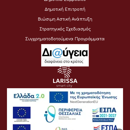
Δημοτική Επιτροπή
Βιώσιμη Αστική Ανάπτυξη
Στρατηγικός Σχεδιασμός
Συγχρηματοδοτούμενα Προγράμματα