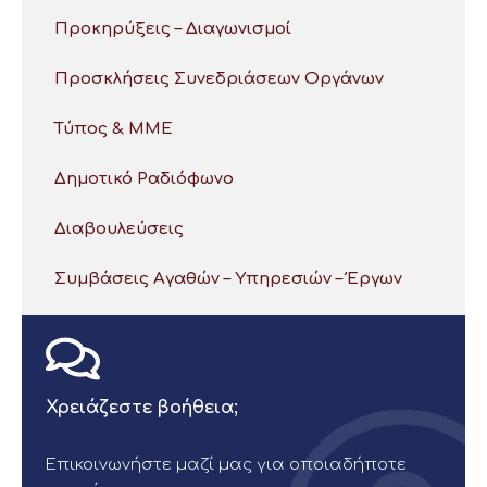
Προκηρύξεις – Διαγωνισμοί
Προσκλήσεις Συνεδριάσεων Οργάνων
Τύπος & ΜΜΕ
Δημοτικό Ραδιόφωνο
Διαβουλεύσεις
Συμβάσεις Αγαθών – Υπηρεσιών – Έργων
Χρειάζεστε βοήθεια;
Επικοινωνήστε μαζί μας για οποιαδήποτε