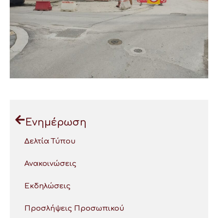
Ενημέρωση
Δελτία Τύπου
Ανακοινώσεις
Εκδηλώσεις
Προσλήψεις Προσωπικού