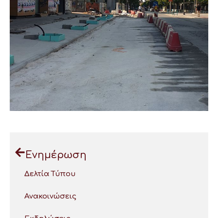
Ενημέρωση
Δελτία Τύπου
Ανακοινώσεις