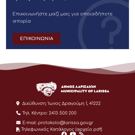
Επικοινωνήστε μαζί μας για οποιαδήποτε
απορία
ΕΠΙΚΟΙΝΩΝΙΑ
Διεύθυνση:
Ίωνος Δραγούμη 1, 41222
Τηλ. Κέντρο:
2413 500 200
E-mail:
protokolo@larissa.gov.gr
Τηλεφωνικός Κατάλογος (αρχείο pdf)