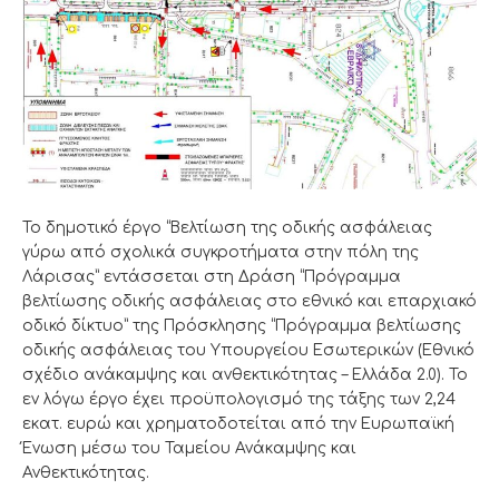
Το δημοτικό έργο “Βελτίωση της οδικής ασφάλειας
γύρω από σχολικά συγκροτήματα στην πόλη της
Λάρισας” εντάσσεται στη Δράση “Πρόγραμμα
βελτίωσης οδικής ασφάλειας στο εθνικό και επαρχιακό
οδικό δίκτυο” της Πρόσκλησης “Πρόγραμμα βελτίωσης
οδικής ασφάλειας του Υπουργείου Εσωτερικών (Εθνικό
σχέδιο ανάκαμψης και ανθεκτικότητας – Ελλάδα 2.0). Το
εν λόγω έργο έχει προϋπολογισμό της τάξης των 2,24
εκατ. ευρώ και χρηματοδοτείται από την Ευρωπαϊκή
Ένωση μέσω του Ταμείου Ανάκαμψης και
Ανθεκτικότητας.