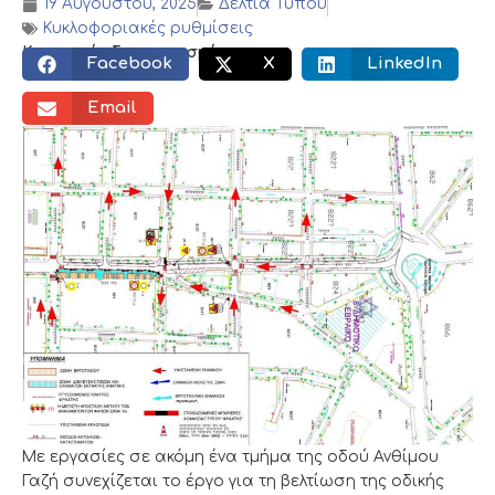
19 Αυγούστου, 2025
Δελτία Τύπου
Κυκλοφοριακές ρυθμίσεις
Κοινωνικός διαμοιρασμός:
Facebook
X
LinkedIn
Email
Με εργασίες σε ακόμη ένα τμήμα της οδού Ανθίμου
Γαζή συνεχίζεται το έργο για τη βελτίωση της οδικής