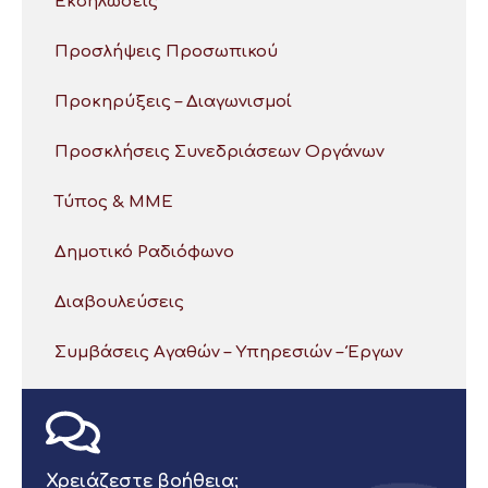
Εκδηλώσεις
Προσλήψεις Προσωπικού
Προκηρύξεις – Διαγωνισμοί
Προσκλήσεις Συνεδριάσεων Οργάνων
Τύπος & ΜΜΕ
Δημοτικό Ραδιόφωνο
Διαβουλεύσεις
Συμβάσεις Αγαθών – Υπηρεσιών – Έργων
Χρειάζεστε βοήθεια;