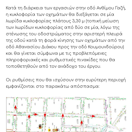
Κατά τη διάρκεια των εργασιών στην οδό Ανθίμου Γαζή,
η κυκλοφορία των οχημάτων θα διεξάγεται σε μία
λωρίδα κυκλοφορίας πλάτους 3,30 μ (τοπική μείωση
των λωρίδων κυκλοφορίας από δύο σε μία, λόγω της
στένωσης του οδοστρώματος στην αριστερή πλευρά
της οδού κατά τη φορά κίνησης των οχημάτων από την
οδό Αθανασίου Διάκου προς την οδό Κουμουνδούρου)
και θα γίνεται σύμφωνα με τις προβλεπόμενες
πληροφοριακές και ρυθμιστικές πινακίδες που θα
τοποθετηθούν από τον ανάδοχο του έργου.
Οι ρυθμίσεις που θα ισχύσουν στην ευρύτερη περιοχή
εμφανίζονται στο παρακάτω απόσπασμα: