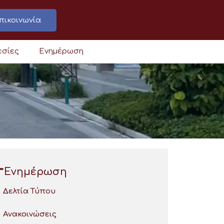
πικοινωνία
εσίες
Ενημέρωση
Ενημέρωση
Δελτία Τύπου
Ανακοινώσεις