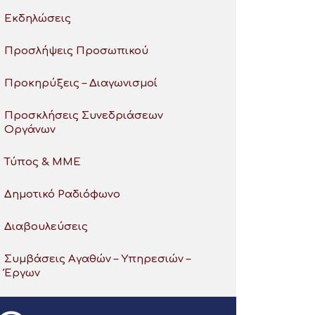
Εκδηλώσεις
Προσλήψεις Προσωπικού
Προκηρύξεις – Διαγωνισμοί
Προσκλήσεις Συνεδριάσεων
Οργάνων
Τύπος & ΜΜΕ
Δημοτικό Ραδιόφωνο
Διαβουλεύσεις
Συμβάσεις Αγαθών – Υπηρεσιών –
Έργων