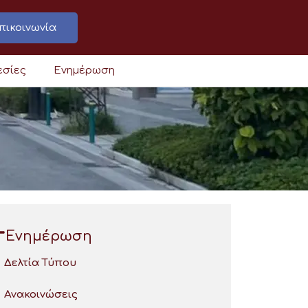
πικοινωνία
εσίες
Ενημέρωση
Ενημέρωση
Δελτία Τύπου
Ανακοινώσεις