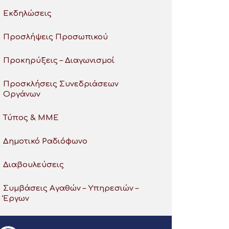
Εκδηλώσεις
Προσλήψεις Προσωπικού
Προκηρύξεις – Διαγωνισμοί
Προσκλήσεις Συνεδριάσεων
Οργάνων
Τύπος & ΜΜΕ
Δημοτικό Ραδιόφωνο
Διαβουλεύσεις
Συμβάσεις Αγαθών – Υπηρεσιών –
Έργων