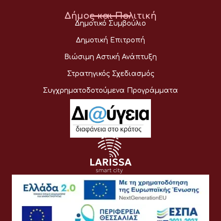
Δήμος και Πολιτική
Δημοτικό Συμβούλιο
Δημοτική Επιτροπή
Βιώσιμη Αστική Ανάπτυξη
Στρατηγικός Σχεδιασμός
Συγχρηματοδοτούμενα Προγράμματα