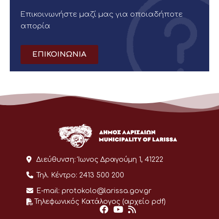
Επικοινωνήστε μαζί μας για οποιαδήποτε
απορία
ΕΠΙΚΟΙΝΩΝΙΑ
Διεύθυνση:
Ίωνος Δραγούμη 1, 41222
Τηλ. Κέντρο:
2413 500 200
E-mail:
protokolo@larissa.gov.gr
Τηλεφωνικός Κατάλογος (αρχείο pdf)