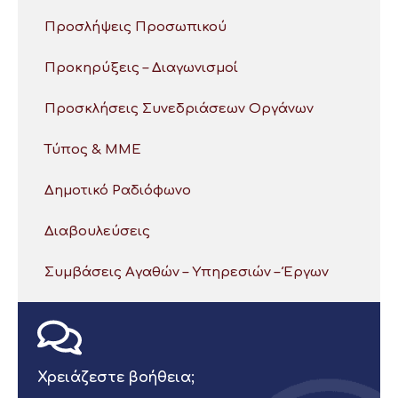
Προσλήψεις Προσωπικού
Προκηρύξεις – Διαγωνισμοί
Προσκλήσεις Συνεδριάσεων Οργάνων
Τύπος & ΜΜΕ
Δημοτικό Ραδιόφωνο
Διαβουλεύσεις
Συμβάσεις Αγαθών – Υπηρεσιών – Έργων
Χρειάζεστε βοήθεια;