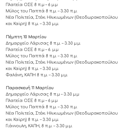
Πλατεία ΟΣΕ 8 π.μ – 6 μ.μ
Μύλος του Παππά 8 π.μ. – 3.30 π.μ.
Νέα Πολιτεία, Στέκι Ηλικιωμένων (Θεοδωρακοπούλου
και Καϊρη) 8 π.μ. – 3.30 μ.μ.
Πέμπτη 10 Μαρτίου
Δημαρχείο Λάρισας 8 π.μ. – 3.30 μ.μ.
Πλατεία ΟΣΕ 8 π.μ – 6. μ.μ
Μύλος του Παππά 8 π.μ. – 3.30 π.μ.
Νέα Πολιτεία, Στέκι Ηλικιωμένων (Θεοδωρακοπούλου
και Καϊρη) 8 π.μ. – 3.30 μ.μ.
Φαλάνη, ΚΑΠΗ 8 π.μ. – 3.30 μ.μ.
Παρασκευή 11 Μαρτίου
Δημαρχείο Λάρισας 8 π.μ – 3.30 μ.μ
Πλατεία ΟΣΕ 8 π.μ – 6 μ.μ
Μύλος του Παππά 8 π.μ. – 3.30 π.μ.
Νέα Πολιτεία, Στέκι Ηλικιωμένων (Θεοδωρακοπούλου
και Καϊρη) 8 π.μ. – 3.30 μ.μ.
Γιάννουλη, ΚΑΠΗ, 8 π.μ. – 3.30 μ.μ.