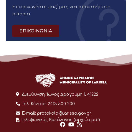
Επικοινωνήστε μαζί μας για οποιαδήποτε
απορία
ΕΠΙΚΟΙΝΩΝΙΑ
Διεύθυνση:
Ίωνος Δραγούμη 1, 41222
Τηλ. Κέντρο:
2413 500 200
E-mail:
protokolo@larissa.gov.gr
Τηλεφωνικός Κατάλογος (αρχείο pdf)