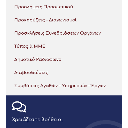
Προσλήψεις Προσωπικού
Προκηρύξεις – Διαγωνισμοί
Προσκλήσεις Συνεδριάσεων Οργάνων
Τύπος & ΜΜΕ
Δημοτικό Ραδιόφωνο
Διαβουλεύσεις
Συμβάσεις Αγαθών – Υπηρεσιών – Έργων
Χρειάζεστε βοήθεια;