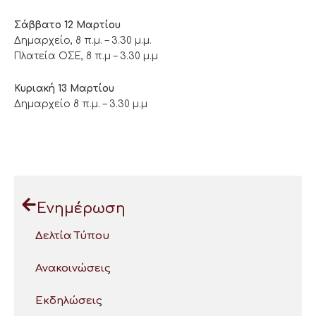
Σάββατο 12 Μαρτίου
Δημαρχείο, 8 π.μ. – 3.30 μ.μ.
Πλατεία ΟΣΕ, 8 π.μ – 3.30 μ.μ
Κυριακή 13 Μαρτίου
Δημαρχείο 8 π.μ. – 3.30 μ.μ
Ενημέρωση
Δελτία Τύπου
Ανακοινώσεις
Εκδηλώσεις