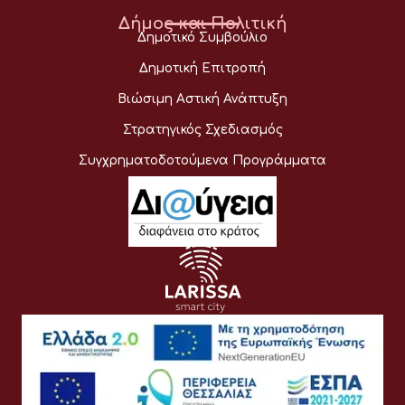
Δήμος και Πολιτική
Δημοτικό Συμβούλιο
Δημοτική Επιτροπή
Βιώσιμη Αστική Ανάπτυξη
Στρατηγικός Σχεδιασμός
Συγχρηματοδοτούμενα Προγράμματα