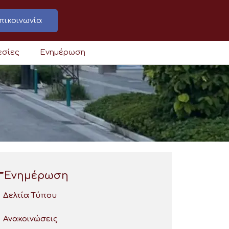
πικοινωνία
εσίες
Ενημέρωση
Ενημέρωση
Δελτία Τύπου
Ανακοινώσεις