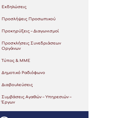
Εκδηλώσεις
Προσλήψεις Προσωπικού
Προκηρύξεις – Διαγωνισμοί
Προσκλήσεις Συνεδριάσεων
Οργάνων
Τύπος & ΜΜΕ
Δημοτικό Ραδιόφωνο
Διαβουλεύσεις
Συμβάσεις Αγαθών – Υπηρεσιών –
Έργων