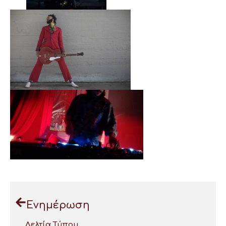
Ενημέρωση
Δελτία Τύπου