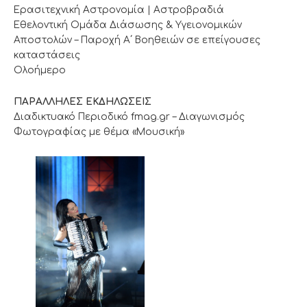
Ερασιτεχνική Αστρονομία | Αστροβραδιά
Εθελοντική Ομάδα Διάσωσης & Υγειονομικών
Αποστολών – Παροχή Α΄ Βοηθειών σε επείγουσες
καταστάσεις
Ολοήμερο
ΠΑΡΑΛΛΗΛΕΣ ΕΚΔΗΛΩΣΕΙΣ
Διαδικτυακό Περιοδικό fmag.gr – Διαγωνισμός
Φωτογραφίας με θέμα «Μουσική»