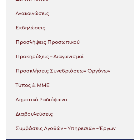
Ανακοινώσεις
Εκδηλώσεις
Προσλήψεις Προσωπικού
Προκηρύξεις – Διαγωνισμοί
Προσκλήσεις Συνεδριάσεων Οργάνων
Τύπος & ΜΜΕ
Δημοτικό Ραδιόφωνο
Διαβουλεύσεις
Συμβάσεις Αγαθών – Υπηρεσιών – Έργων