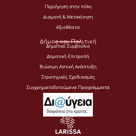
Περιήγηση στην πόλη
Διαμονή & Μετακίνηση
Αξιοθέατα
Δήμος και Πολιτική
Δημοτικό Συμβούλιο
Δημοτική Επιτροπή
Βιώσιμη Αστική Ανάπτυξη
Στρατηγικός Σχεδιασμός
Συγχρηματοδοτούμενα Προγράμματα