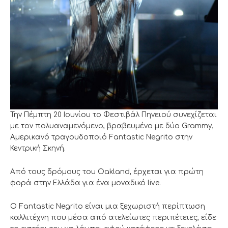
Την Πέμπτη 20 Ιουνίου το Φεστιβάλ Πηνειού συνεχίζεται
με τον πολυαναμενόμενο, βραβευμένο με δύο Grammy,
Αμερικανό τραγουδοποιό Fantastic Negrito στην
Κεντρική Σκηνή.
Aπό τους δρόμους του Oakland, έρχεται για πρώτη
φορά στην Ελλάδα για ένα μοναδικό live.
Ο Fantastic Negrito είναι μια ξεχωριστή περίπτωση
καλλιτέχνη που μέσα από ατελείωτες περιπέτειες, είδε