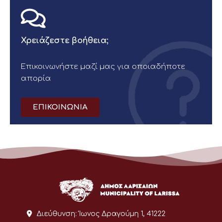
Χρειάζεστε βοήθεια;
Επικοινωνήστε μαζί μας για οποιαδήποτε
απορία
ΕΠΙΚΟΙΝΩΝΙΑ
Διεύθυνση:
Ίωνος Δραγούμη 1, 41222