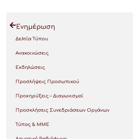
Ενημέρωση
Δελτία Τύπου
Ανακοινώσεις
Εκδηλώσεις
Προσλήψεις Προσωπικού
Προκηρύξεις – Διαγωνισμοί
Προσκλήσεις Συνεδριάσεων Οργάνων
Τύπος & ΜΜΕ
Δημοτικό Ραδιόφωνο