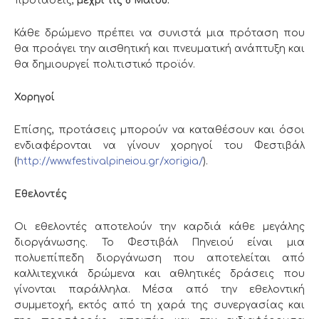
προτάσεις,
μέχρι τις 8 Μαΐου.
Κάθε δρώμενο πρέπει να συνιστά μια πρόταση που
θα προάγει την αισθητική και πνευματική ανάπτυξη και
θα δημιουργεί πολιτιστικό προϊόν.
Χορηγοί
Επίσης, προτάσεις μπορούν να καταθέσουν και όσοι
ενδιαφέρονται να γίνουν χορηγοί του Φεστιβάλ
(
http://www.festivalpineiou.gr/xorigia/
).
Εθελοντές
Οι εθελοντές αποτελούν την καρδιά κάθε μεγάλης
διοργάνωσης. Το Φεστιβάλ Πηνειού είναι μια
πολυεπίπεδη διοργάνωση που αποτελείται από
καλλιτεχνικά δρώμενα και αθλητικές δράσεις που
γίνονται παράλληλα. Μέσα από την εθελοντική
συμμετοχή, εκτός από τη χαρά της συνεργασίας και