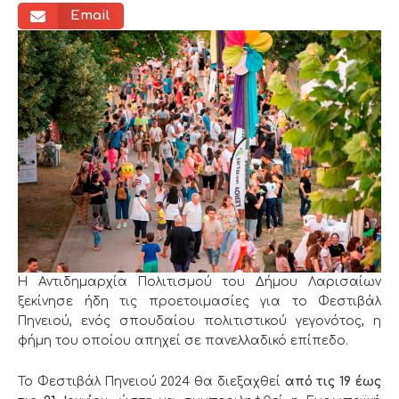
Email
Η Αντιδημαρχία Πολιτισμού του Δήμου Λαρισαίων
ξεκίνησε ήδη τις προετοιμασίες για το Φεστιβάλ
Πηνειού, ενός σπουδαίου πολιτιστικού γεγονότος, η
φήμη του οποίου απηχεί σε πανελλαδικό επίπεδο.
Το Φεστιβάλ Πηνειού 2024 θα διεξαχθεί
από τις 19 έως