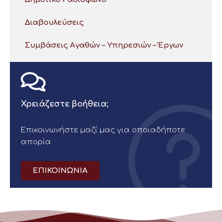
Διαβουλεύσεις
Συμβάσεις Αγαθών – Υπηρεσιών – Έργων
Χρειάζεστε βοήθεια;
Επικοινωνήστε μαζί μας για οποιαδήποτε
απορία
ΕΠΙΚΟΙΝΩΝΙΑ