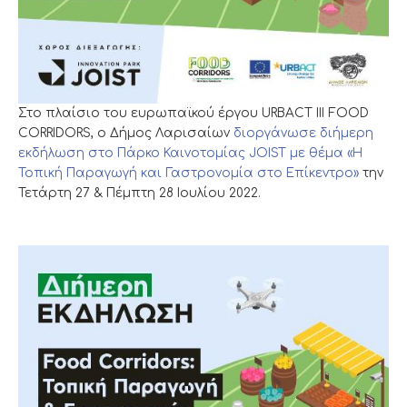
Στο πλαίσιο του ευρωπαϊκού έργου URBACT III FOOD
CORRIDORS, ο Δήμος Λαρισαίων
διοργάνωσε διήμερη
εκδήλωση στο Πάρκο Καινοτομίας JOIST με θέμα «H
Τοπική Παραγωγή και Γαστρονομία στο Επίκεντρο»
την
Τετάρτη 27 & Πέμπτη 28 Ιουλίου 2022.