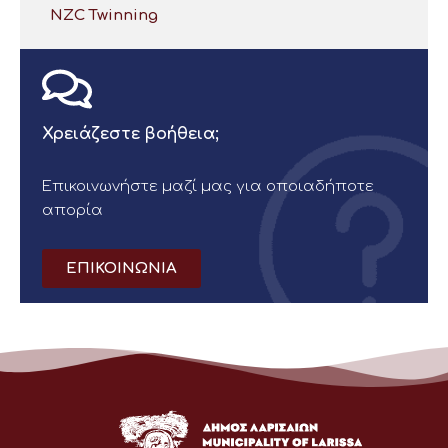
NZC Twinning
Χρειάζεστε βοήθεια;
Επικοινωνήστε μαζί μας για οποιαδήποτε
απορία
ΕΠΙΚΟΙΝΩΝΙΑ