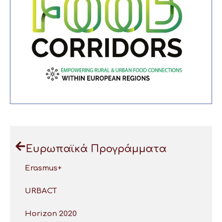
Ευρωπαϊκά Προγράμματα
Erasmus+
URBACT
Horizon 2020