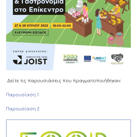
Δείτε τις παρουσιάσεις που πραγματοποιήθηκαν:
Παρουσίαση 1
Παρουσίαση 2