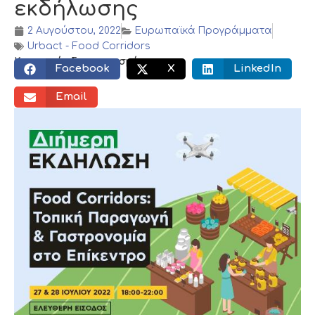
εκδήλωσης
2 Αυγούστου, 2022
Ευρωπαϊκά Προγράμματα
Urbact - Food Corridors
Κοινωνικός διαμοιρασμός:
Facebook
X
LinkedIn
Email