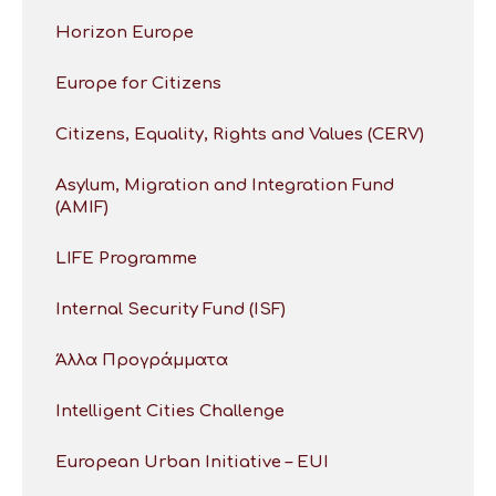
Horizon Europe
Europe for Citizens
Citizens, Equality, Rights and Values (CERV)
Asylum, Migration and Integration Fund
(AMIF)
LIFE Programme
Internal Security Fund (ISF)
Άλλα Προγράμματα
Intelligent Cities Challenge
European Urban Initiative – EUI