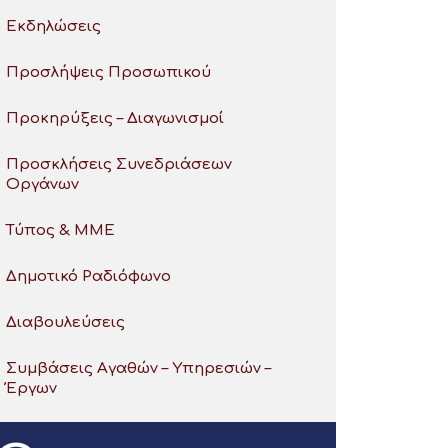
Εκδηλώσεις
Προσλήψεις Προσωπικού
Προκηρύξεις – Διαγωνισμοί
Προσκλήσεις Συνεδριάσεων
Οργάνων
Τύπος & ΜΜΕ
Δημοτικό Ραδιόφωνο
Διαβουλεύσεις
Συμβάσεις Αγαθών – Υπηρεσιών –
Έργων