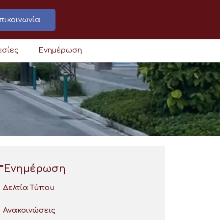
πικοινωνία
εσίες
Ενημέρωση
Ενημέρωση
Δελτία Τύπου
Ανακοινώσεις