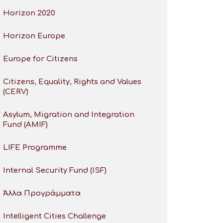
Horizon 2020
Horizon Europe
Europe for Citizens
Citizens, Equality, Rights and Values
(CERV)
Asylum, Migration and Integration
Fund (AMIF)
LIFE Programme
Internal Security Fund (ISF)
Άλλα Προγράμματα
Intelligent Cities Challenge