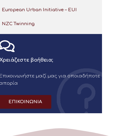
European Urban Initiative – EUI
NZC Twinning
Χρειάζεστε βοήθεια;
Επικοινωνήστε μαζί μας για οποιαδήποτε
απορία
ΕΠΙΚΟΙΝΩΝΙΑ