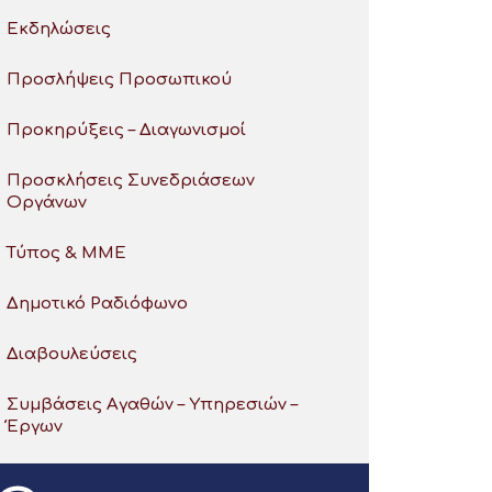
Εκδηλώσεις
Προσλήψεις Προσωπικού
Προκηρύξεις – Διαγωνισμοί
Προσκλήσεις Συνεδριάσεων
Οργάνων
Τύπος & ΜΜΕ
Δημοτικό Ραδιόφωνο
Διαβουλεύσεις
Συμβάσεις Αγαθών – Υπηρεσιών –
Έργων