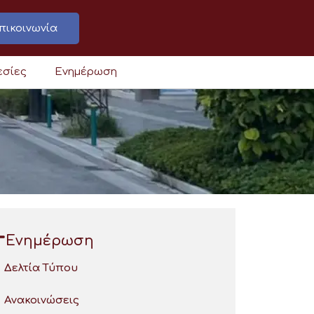
πικοινωνία
εσίες
Ενημέρωση
Ενημέρωση
Δελτία Τύπου
Ανακοινώσεις