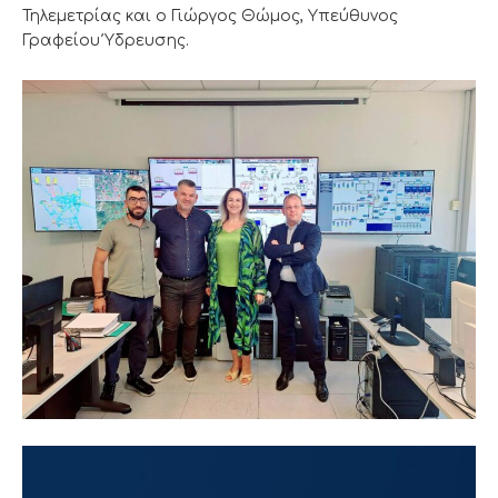
Τηλεμετρίας και ο Γιώργος Θώμος, Υπεύθυνος
Γραφείου Ύδρευσης.