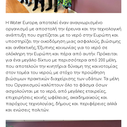
Η Water Europe, αποτελεί έναν αναγνωρισμένο
οργανισμό με αποστολή την έρευνα και την τεχνολογική
ανάπτυξη που σχετίζεται με το νερό στην Ευρώπη και
υποστηρίζει την οικοδόμηση μιας ασφαλούς, βιώσιμης
και ανθεκτικής, Έξυπνης κοινωνίας για το νερό σε
ολόκληρη την Ευρώπη και πέρα από αυτήν. Πρόκειται
για ένα μεγάλο δίκτυο με περισσότερα από 200 μέλη,
που αποτελούν την κινητήρια δύναμη της καινοτομίας
στον τομέα του νερού, με στόχο την προώθηση
βιώσιμων πρακτικών διαχείρισης των υδάτων. Τα μέλη
του Οργανισμού καλύπτουν όλο το φάσμα όσων
ασχολούνται με το νερό, από μεγάλες εταιρείες,
επιχειρήσεις κοινής ωφέλειας, ακαδημαϊκούς και
παρόχους τεχνολογίας, δήμους και περιφέρειες αλλά
και ενώσεις πολιτών.