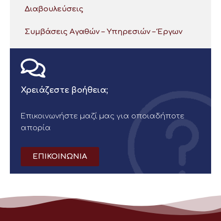
Διαβουλεύσεις
Συμβάσεις Αγαθών – Υπηρεσιών – Έργων
Χρειάζεστε βοήθεια;
Επικοινωνήστε μαζί μας για οποιαδήποτε
απορία
ΕΠΙΚΟΙΝΩΝΙΑ