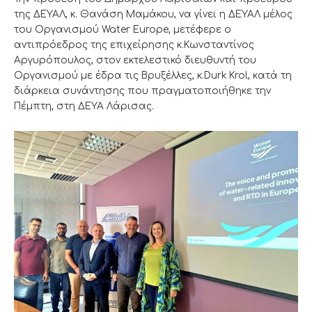
της ΔΕΥΑΛ, κ. Θανάση Μαμάκου, να γίνει η ΔΕΥΑΛ μέλος
του Οργανισμού Water Europe, μετέφερε ο
αντιπρόεδρος της επιχείρησης κ.Κωνσταντίνος
Αργυρόπουλος, στον εκτελεστικό διευθυντή του
Οργανισμού με έδρα τις Βρυξέλλες, κ.Durk Krol, κατά τη
διάρκεια συνάντησης που πραγματοποιήθηκε την
Πέμπτη, στη ΔΕΥΑ Λάρισας.