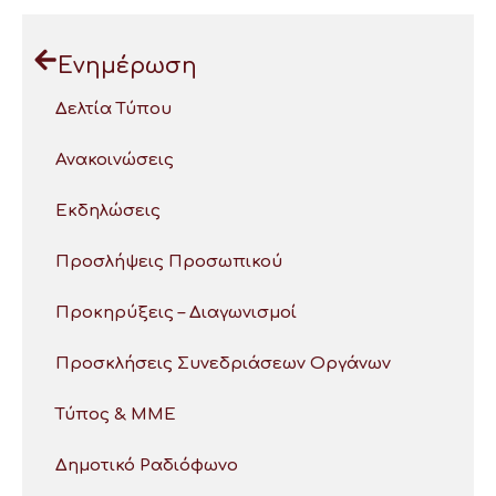
Ενημέρωση
Δελτία Τύπου
Ανακοινώσεις
Εκδηλώσεις
Προσλήψεις Προσωπικού
Προκηρύξεις – Διαγωνισμοί
Προσκλήσεις Συνεδριάσεων Οργάνων
Τύπος & ΜΜΕ
Δημοτικό Ραδιόφωνο