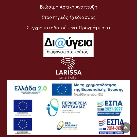
Βιώσιμη Αστική Ανάπτυξη
Στρατηγικός Σχεδιασμός
Συγχρηματοδοτούμενα Προγράμματα