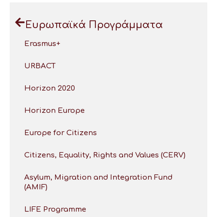
Ευρωπαϊκά Προγράμματα
Erasmus+
URBACT
Horizon 2020
Horizon Europe
Europe for Citizens
Citizens, Equality, Rights and Values (CERV)
Asylum, Migration and Integration Fund
(AMIF)
LIFE Programme