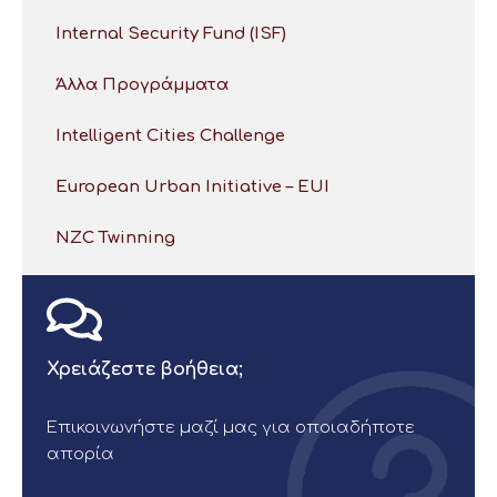
Internal Security Fund (ISF)
Άλλα Προγράμματα
Intelligent Cities Challenge
European Urban Initiative – EUI
NZC Twinning
Χρειάζεστε βοήθεια;
Επικοινωνήστε μαζί μας για οποιαδήποτε
απορία