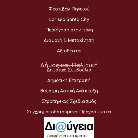
Φεστιβάλ Πηνειού
Larissa Santa City
Περιήγηση στην πόλη
Διαμονή & Μετακίνηση
Αξιοθέατα
Δήμος και Πολιτική
Δημοτικό Συμβούλιο
Δημοτική Επιτροπή
Βιώσιμη Αστική Ανάπτυξη
Στρατηγικός Σχεδιασμός
Συγχρηματοδοτούμενα Προγράμματα