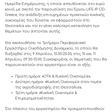
Ημερίδα Ενημέρωσης, η οποία απευθύνεται στο ευρύ
κοινό, με σκοπό την παρουσίαση του Έργου LIFE-IP CEI-
Greece, την ανάδειξη επιτυχημένων πρακτικών κυκλικής
οικονομίας που δύναται να εφαρμοστούν στη
Θεσσαλία και την εν γένει καλύτερη κατανόηση των
θεμάτων που άπτονται αυτής.
Θα ακολουθήσει το Τριήμερο Περιφερειακό
Εργαστήριο Οικοδόμησης Δυναμικού, το οποίο θα
διεξαχθεί στις 9 Απριλίου, 15:00-20:00, στις 10 και 11
Απριλίου, 09:30-15:00. Συγκεκριμένα, οι θεματικές που θα
παρουσιαστούν στο εργαστήριο είναι οι εξής:
Πρώτη ημέρα: «ΟΤΑ & Κυκλική Οικονομία»,
Δεύτερη ημέρα: «Κυκλική Οικονομία στον τομέα
της αγροδιατροφής στη Θεσσαλία»,
Τρίτη ημέρα: «Κυκλική Οικονομία &
Επιχειρηματικότητα».
Στο πλαίσιο του εργαστηρίου θα πραγματοποιηθούν