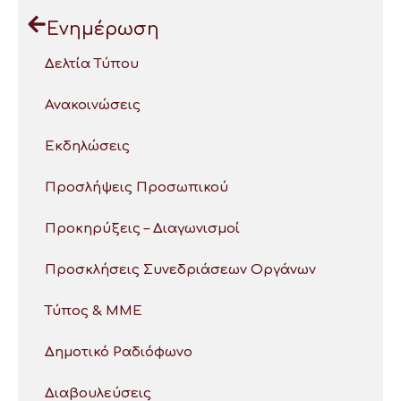
Ενημέρωση
Δελτία Τύπου
Ανακοινώσεις
Εκδηλώσεις
Προσλήψεις Προσωπικού
Προκηρύξεις – Διαγωνισμοί
Προσκλήσεις Συνεδριάσεων Οργάνων
Τύπος & ΜΜΕ
Δημοτικό Ραδιόφωνο
Διαβουλεύσεις