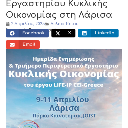
Εργαστηρίου Κυκλικής
Οικονομίας στη Λάρισα
2 Απριλίου, 2025
Δελτία Τύπου
Κοινωνικός διαμοιρασμός:
Facebook
X
LinkedIn
Email