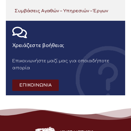
Συμβάσεις Αγαθών – Υπηρεσιών – Έργων
Χρειάζεστε βοήθεια;
Επικοινωνήστε μαζί μας για οποιαδήποτε
απορία
ΕΠΙΚΟΙΝΩΝΙΑ