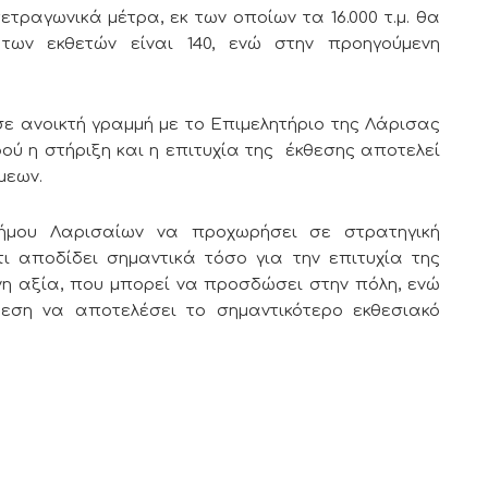
τετραγωνικά μέτρα, εκ των οποίων τα 16.000 τ.μ. θα
 των εκθετών είναι 140, ενώ στην προηγούμενη
 σε ανοικτή γραμμή με το Επιμελητήριο της Λάρισας
ού η στήριξη και η επιτυχία της έκθεσης αποτελεί
άμεων.
Δήμου Λαρισαίων να προχωρήσει σε στρατηγική
 αποδίδει σημαντικά τόσο για την επιτυχία της
ενη αξία, που μπορεί να προσδώσει στην πόλη, ενώ
θεση να αποτελέσει το σημαντικότερο εκθεσιακό