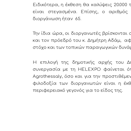
Ειδικότερα, η έκθεση θα καλύψεις 20.000 
είναι στεγασμένα. Επίσης, ο αριθμός
διοργάνωση ήταν 65.
Την ίδια ώρα, οι διοργανωτές βρίσκονται
και τον πρόεδρό του κ. Δημήτρη Αδάμ, αφ
στόχο και των τοπικών παραγωγικών δυν
Η επιλογή της δημοτικής αρχής του 
συνεργασία με τη HELEXPO φαίνεται ότι
Agrothessaly, όσο και για την προστιθέμ
φιλοδοξία των διοργανωτών είναι η έκ
περιφερειακό γεγονός για το είδος της.