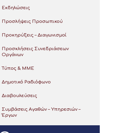
Εκδηλώσεις
Προσλήψεις Προσωπικού
Προκηρύξεις – Διαγωνισμοί
Προσκλήσεις Συνεδριάσεων
Οργάνων
Τύπος & ΜΜΕ
Δημοτικό Ραδιόφωνο
Διαβουλεύσεις
Συμβάσεις Αγαθών – Υπηρεσιών –
Έργων