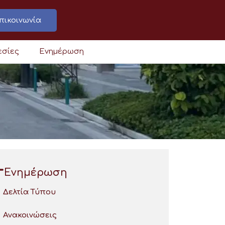
πικοινωνία
εσίες
Ενημέρωση
Ενημέρωση
Δελτία Τύπου
Ανακοινώσεις