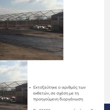
Εκτοξεύτηκε ο αριθμός των
εκθετών, σε σχέση με τη
προηγούμενη διοργάνωση