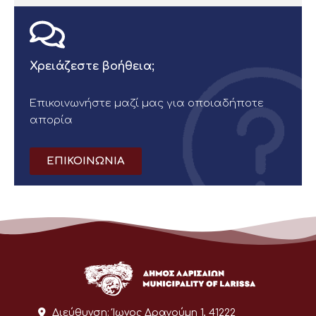
Χρειάζεστε βοήθεια;
Επικοινωνήστε μαζί μας για οποιαδήποτε
απορία
ΕΠΙΚΟΙΝΩΝΙΑ
Διεύθυνση:
Ίωνος Δραγούμη 1, 41222