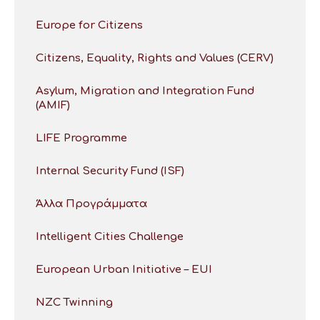
Europe for Citizens
Citizens, Equality, Rights and Values (CERV)
Asylum, Migration and Integration Fund
(AMIF)
LIFE Programme
Internal Security Fund (ISF)
Άλλα Προγράμματα
Intelligent Cities Challenge
European Urban Initiative – EUI
NZC Twinning