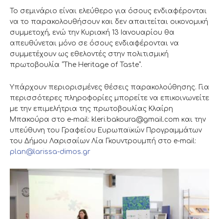
Το σεμινάριο είναι ελεύθερο για όσους ενδιαφέρονται
να το παρακολουθήσουν και δεν απαιτείται οικονομική
συμμετοχή, ενώ την Κυριακή 13 Ιανουαρίου θα
απευθύνεται μόνο σε όσους ενδιαφέρονται να
συμμετέχουν ως εθελοντές στην πολιτισμική
πρωτοβουλία “The Heritage of Taste”.
Υπάρχουν περιορισμένες θέσεις παρακολούθησης. Για
περισσότερες πληροφορίες μπορείτε να επικοινωνείτε
με την επιμελήτρια της πρωτοβουλίας Κλαίρη
Μπακούρα στο e-mail: kleri.bakoura@gmail.com και την
υπεύθυνη του Γραφείου Ευρωπαϊκών Προγραμμάτων
του Δήμου Λαρισαίων Λία Γκουντρουμπή στο e-mail:
plan@larissa-dimos.gr