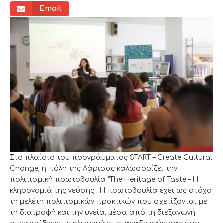
Email
Στο πλαίσιο του προγράμματος START – Create Cultural
Change, η πόλη της Λάρισας καλωσορίζει την
πολιτισμική πρωτοβουλία “The Heritage of Taste – Η
κληρονομιά της γεύσης”. Η πρωτοβουλία έχει ως στόχο
τη μελέτη πολιτισμικών πρακτικών που σχετίζονται με
τη διατροφή και την υγεία, μέσα από τη διεξαγωγή