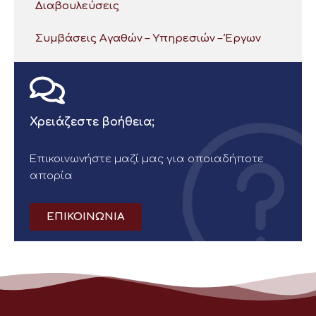
Διαβουλεύσεις
Συμβάσεις Αγαθών – Υπηρεσιών – Έργων
Χρειάζεστε βοήθεια;
Επικοινωνήστε μαζί μας για οποιαδήποτε
απορία
ΕΠΙΚΟΙΝΩΝΙΑ