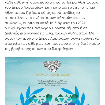
κάθε αθλητική ομοσπονδία από το Τμήμα Αθλητισμού
του Δήμου Λαρισαίων. Στην επιστολή αυτή, το Τμήμα
Αθλητισμού ζητάει από τις ομοσπονδίες να
αποστείλουν τα ονόματα των αθλητών και των
συλλόγων, οι οποίοι κατά τη διάρκεια του 2024
διακρίθηκαν σε Πανελλήνια Πρωταθλήματα ή σε
Διεθνείς Διοργανώσεις Ολυμπιακών Αθλημάτων. Με
αυτόν τον τρόπο, ο Δήμος Λαρισαίων συγκεντρώνει τα
στοιχεία των αθλητών και προχωράει στη διαδικασία
της βράβευσης αυτών που διακρίθηκαν.