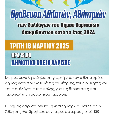
Με μια μεγάλη εκδήλωση-γιορτή για τον αθλητισμό ο
Δήμος Λαρισαίων τιμά τις αθλήτριες, τους αθλητές και
τους συλλόγους της πόλης, για τις διακρίσεις που
πέτυχαν την χρονιά που πέρασε.
Ο Δήμος Λαρισαίων και η Αντιδημαρχία Παιδείας &
Άθλησης θα βραβεύσουν περισσότερους από 130