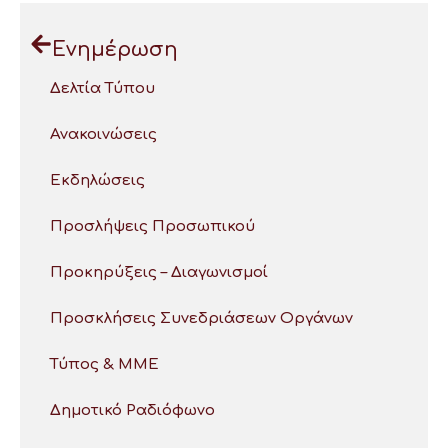
Ενημέρωση
Δελτία Τύπου
Ανακοινώσεις
Εκδηλώσεις
Προσλήψεις Προσωπικού
Προκηρύξεις – Διαγωνισμοί
Προσκλήσεις Συνεδριάσεων Οργάνων
Τύπος & ΜΜΕ
Δημοτικό Ραδιόφωνο