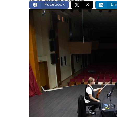
Κοινωνικός διαμοιρασμός:
Facebook
X
Li