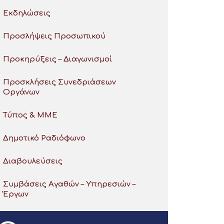
Εκδηλώσεις
Προσλήψεις Προσωπικού
Προκηρύξεις – Διαγωνισμοί
Προσκλήσεις Συνεδριάσεων
Οργάνων
Τύπος & ΜΜΕ
Δημοτικό Ραδιόφωνο
Διαβουλεύσεις
Συμβάσεις Αγαθών – Υπηρεσιών –
Έργων