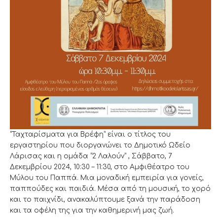
“Ταχταρίσματα για Βρέφη” είναι ο τίτλος του
εργαστηρίου που διοργανώνει το Δημοτικό Ωδείο
Λάρισας και η ομάδα “2 Λαλούν” , Σάββατο, 7
Δεκεμβρίου 2024, 10:30 – 11:30, στο Αμφιθέατρο του
Μύλου του Παππά. Μια μοναδική εμπειρία για γονείς,
παππούδες και παιδιά. Μέσα από τη μουσική, το χορό
και το παιχνίδι, ανακαλύπτουμε ξανά την παράδοση
και τα οφέλη της για την καθημερινή μας ζωή.