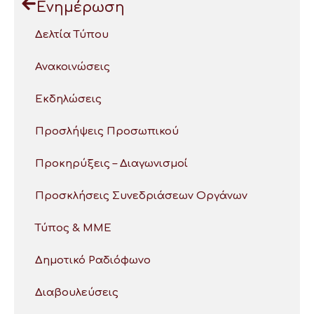
Ενημέρωση
Δελτία Τύπου
Ανακοινώσεις
Εκδηλώσεις
Προσλήψεις Προσωπικού
Προκηρύξεις – Διαγωνισμοί
Προσκλήσεις Συνεδριάσεων Οργάνων
Τύπος & ΜΜΕ
Δημοτικό Ραδιόφωνο
Διαβουλεύσεις