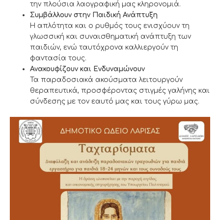
την πλούσια λαογραφική μας κληρονομιά.
Συμβάλλουν στην Παιδική Ανάπτυξη
Η απλότητα και ο ρυθμός τους ενισχύουν τη
γλωσσική και συναισθηματική ανάπτυξη των
παιδιών, ενώ ταυτόχρονα καλλιεργούν τη
φαντασία τους.
Ανακουφίζουν και Ενδυναμώνουν
Τα παραδοσιακά ακούσματα λειτουργούν
θεραπευτικά, προσφέροντας στιγμές γαλήνης και
σύνδεσης με τον εαυτό μας και τους γύρω μας.