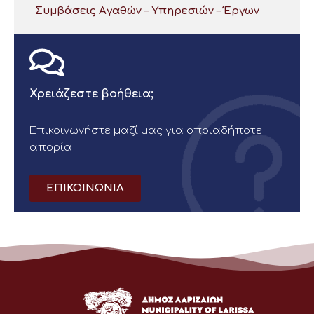
Συμβάσεις Αγαθών – Υπηρεσιών – Έργων
Χρειάζεστε βοήθεια;
Επικοινωνήστε μαζί μας για οποιαδήποτε
απορία
ΕΠΙΚΟΙΝΩΝΙΑ