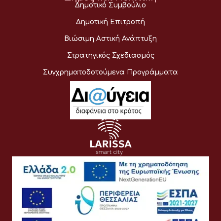
Δημοτικό Συμβούλιο
Δημοτική Επιτροπή
Βιώσιμη Αστική Ανάπτυξη
Στρατηγικός Σχεδιασμός
Συγχρηματοδοτούμενα Προγράμματα