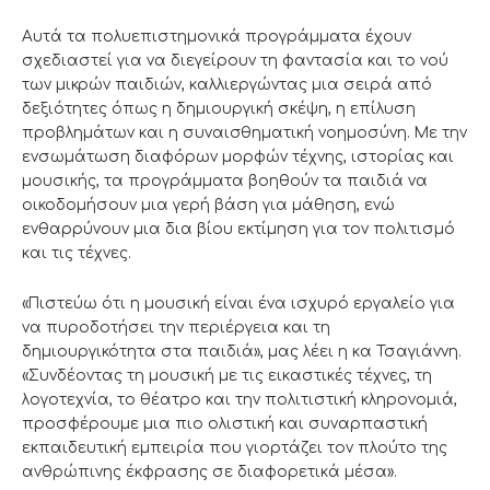
Αυτά τα πολυεπιστημονικά προγράμματα έχουν
σχεδιαστεί για να διεγείρουν τη φαντασία και το νού
των μικρών παιδιών, καλλιεργώντας μια σειρά από
δεξιότητες όπως η δημιουργική σκέψη, η επίλυση
προβλημάτων και η συναισθηματική νοημοσύνη. Με την
ενσωμάτωση διαφόρων μορφών τέχνης, ιστορίας και
μουσικής, τα προγράμματα βοηθούν τα παιδιά να
οικοδομήσουν μια γερή βάση για μάθηση, ενώ
ενθαρρύνουν μια δια βίου εκτίμηση για τον πολιτισμό
και τις τέχνες.
«Πιστεύω ότι η μουσική είναι ένα ισχυρό εργαλείο για
να πυροδοτήσει την περιέργεια και τη
δημιουργικότητα στα παιδιά», μας λέει η κα Τσαγιάννη.
«Συνδέοντας τη μουσική με τις εικαστικές τέχνες, τη
λογοτεχνία, το θέατρο και την πολιτιστική κληρονομιά,
προσφέρουμε μια πιο ολιστική και συναρπαστική
εκπαιδευτική εμπειρία που γιορτάζει τον πλούτο της
ανθρώπινης έκφρασης σε διαφορετικά μέσα».