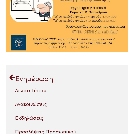
Ενημέρωση
Δελτία Τύπου
Ανακοινώσεις
Εκδηλώσεις
Προσλήψεις Προσωπικού