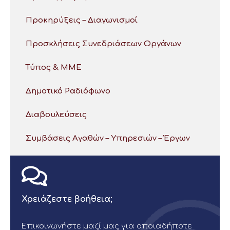
Προκηρύξεις – Διαγωνισμοί
Προσκλήσεις Συνεδριάσεων Οργάνων
Τύπος & ΜΜΕ
Δημοτικό Ραδιόφωνο
Διαβουλεύσεις
Συμβάσεις Αγαθών – Υπηρεσιών – Έργων
Χρειάζεστε βοήθεια;
Επικοινωνήστε μαζί μας για οποιαδήποτε