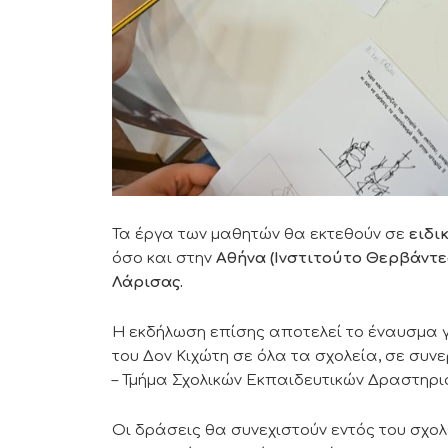
Τα έργα των μαθητών θα εκτεθούν σε
ειδι
όσο και στην
Αθήνα (Ινστιτούτο Θερβάντε
Λάρισας.
Η εκδήλωση επίσης αποτελεί το έναυσμα γ
του Δον Κιχώτη σε όλα τα σχολεία, σε συ
– Τμήμα Σχολικών Εκπαιδευτικών Δραστηρι
Οι δράσεις θα συνεχιστούν εντός του σχολ