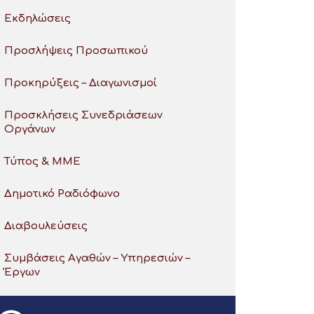
Εκδηλώσεις
Προσλήψεις Προσωπικού
Προκηρύξεις – Διαγωνισμοί
Προσκλήσεις Συνεδριάσεων
Οργάνων
Τύπος & ΜΜΕ
Δημοτικό Ραδιόφωνο
Διαβουλεύσεις
Συμβάσεις Αγαθών – Υπηρεσιών –
Έργων