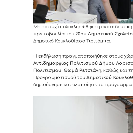
Με επιτυχία ολοκληρώθηκε η εκπαιδευτικ
πρωτοβουλία του
20ου Δημοτικού Σχολεί
Δημοτικό Κουκλοθίασο Τιριτόμπα.
Η εκδήλωση πραγματοποιήθηκε στους χώ
Αντιδημαρχίας Πολιτισμού Δήμου Λαρισ
Πολιτισμού, Θωμά Ρετσιάνη
, καθώς και τ
Προγραμματισμού του
Δημοτικού Κουκλοθ
δημιούργησε και υλοποίησε το πρόγραμμα 