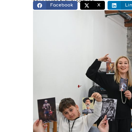
Κοινωνικός διαμοιρασμός:
Facebook
X
Li