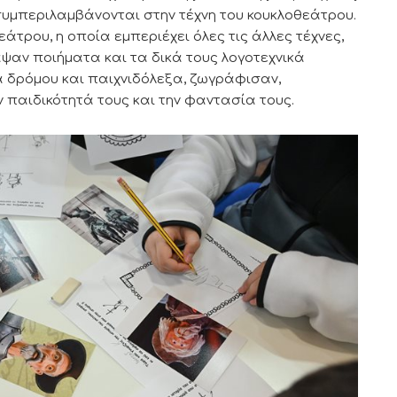
υμπεριλαμβάνονται στην τέχνη του κουκλοθεάτρου.
άτρου, η οποία εμπεριέχει όλες τις άλλες τέχνες,
αν ποιήματα και τα δικά τους λογοτεχνικά
α δρόμου και παιχνιδόλεξα, ζωγράφισαν,
παιδικότητά τους και την φαντασία τους.