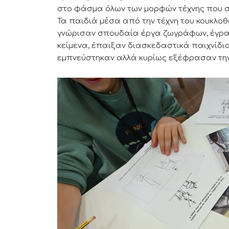
στο φάσμα όλων των μορφών τέχνης που σ
Τα παιδιά μέσα από την τέχνη του κουκλοθε
γνώρισαν σπουδαία έργα ζωγράφων, έγραψ
κείμενα, έπαιξαν διασκεδαστικά παιχνίδι
εμπνεύστηκαν αλλά κυρίως εξέφρασαν την 