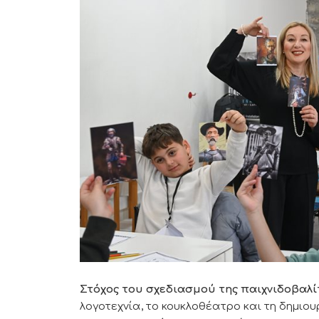
Στόχος του σχεδιασμού της παιχνιδοβαλ
λογοτεχνία, το κουκλοθέατρο και τη δημιο