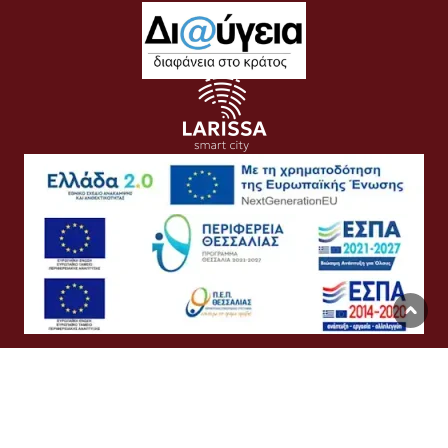
Όροι Χρήσης
Προσωπικά Δεδομένα
Πολιτική Cookies
Προσβασιμότητα