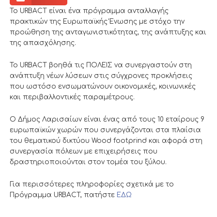
Το URBACT είναι ένα πρόγραμμα ανταλλαγής
πρακτικών της Ευρωπαϊκής Ένωσης με στόχο την
προώθηση της ανταγωνιστικότητας, της ανάπτυξης και
της απασχόλησης.
Το URBACT βοηθά τις ΠΟΛΕΙΣ να συνεργαστούν στη
ανάπτυξη νέων λύσεων στις σύγχρονες προκλήσεις
που ωστόσο ενσωματώνουν οικονομικές, κοινωνικές
και περιβαλλοντικές παραμέτρους.
Ο Δήμος Λαρισαίων είναι ένας από τους 10 εταίρους 9
ευρωπαϊκών χωρών που συνεργάζονται στα πλαίσια
του θεματικού δικτύου Wood footprind και αφορά στη
συνεργασία πόλεων με επιχειρήσεις που
δραστηριοποιούνται στον τομέα του ξύλου.
Για περισσότερες πληροφορίες σχετικά με το
Πρόγραμμα URBACT, πατήστε
ΕΔΩ