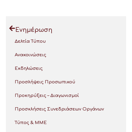
Ενημέρωση
Δελτία Τύπου
Ανακοινώσεις
Εκδηλώσεις
Προσλήψεις Προσωπικού
Προκηρύξεις – Διαγωνισμοί
Προσκλήσεις Συνεδριάσεων Οργάνων
Τύπος & ΜΜΕ