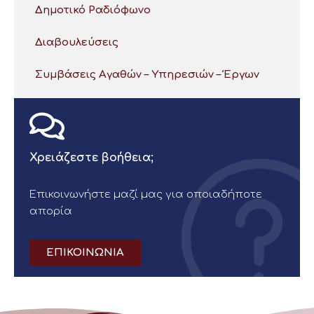
Δημοτικό Ραδιόφωνο
Διαβουλεύσεις
Συμβάσεις Αγαθών – Υπηρεσιών – Έργων
Χρειάζεστε βοήθεια;
Επικοινωνήστε μαζί μας για οποιαδήποτε
απορία
ΕΠΙΚΟΙΝΩΝΙΑ