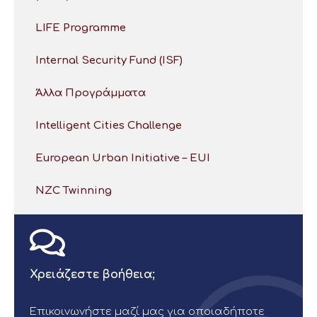
LIFE Programme
Internal Security Fund (ISF)
Άλλα Προγράμματα
Intelligent Cities Challenge
European Urban Initiative – EUI
NZC Twinning
Χρειάζεστε βοήθεια;
Επικοινωνήστε μαζί μας για οποιαδήποτε