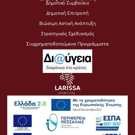
Δημοτικό Συμβούλιο
Δημοτική Επιτροπή
Βιώσιμη Αστική Ανάπτυξη
Στρατηγικός Σχεδιασμός
Συγχρηματοδοτούμενα Προγράμματα