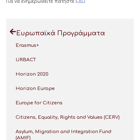
Για να ενημερωθείτε πατήστε
ΕΔΩ
Ευρωπαϊκά Προγράμματα
Erasmus+
URBACT
Horizon 2020
Horizon Europe
Europe for Citizens
Citizens, Equality, Rights and Values (CERV)
Asylum, Migration and Integration Fund
(AMIF)