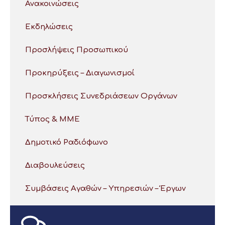
Ανακοινώσεις
Εκδηλώσεις
Προσλήψεις Προσωπικού
Προκηρύξεις – Διαγωνισμοί
Προσκλήσεις Συνεδριάσεων Οργάνων
Τύπος & ΜΜΕ
Δημοτικό Ραδιόφωνο
Διαβουλεύσεις
Συμβάσεις Αγαθών – Υπηρεσιών – Έργων