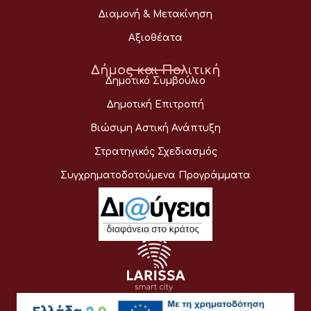
Διαμονή & Μετακίνηση
Αξιοθέατα
Δήμος και Πολιτική
Δημοτικό Συμβούλιο
Δημοτική Επιτροπή
Βιώσιμη Αστική Ανάπτυξη
Στρατηγικός Σχεδιασμός
Συγχρηματοδοτούμενα Προγράμματα