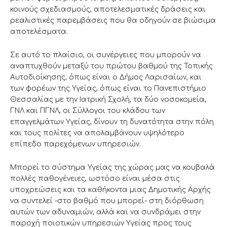
κοινούς σχεδιασμούς, αποτελεσματικές δράσεις και
ρεαλιστικές παρεμβάσεις που θα οδηγούν σε βιώσιμα
αποτελέσματα.
Σε αυτό το πλαίσιο, οι συνέργειες που μπορούν να
αναπτυχθούν μεταξύ του πρώτου βαθμού της Τοπικής
Αυτοδιοίκησης, όπως είναι ο Δήμος Λαρισαίων, και
των φορέων της Υγείας, όπως είναι το Πανεπιστήμιο
Θεσσαλίας με την Ιατρική Σχολή, τα δύο νοσοκομεία,
ΓΝΛ και ΠΓΝΛ, οι Σύλλογοι του κλάδου των
επαγγελμάτων Υγείας, δίνουν τη δυνατότητα στην πόλη
και τους πολίτες να απολαμβάνουν υψηλότερο
επίπεδο παρεχόμενων υπηρεσιών.
Μπορεί το σύστημα Υγείας της χώρας μας να κουβαλά
πολλές παθογένειες, ωστόσο είναι μέσα στις
υποχρεώσεις και τα καθήκοντα μιας Δημοτικής Αρχής
να συντελεί -στο βαθμό που μπορεί- στη διόρθωση
αυτών των αδυναμιών, αλλά και να συνδράμει στην
παροχή ποιοτικών υπηρεσιών Υγείας προς τους