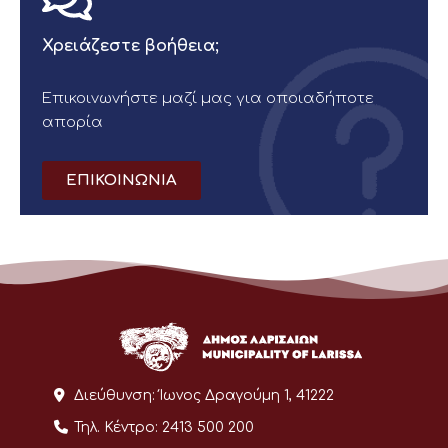
Χρειάζεστε βοήθεια;
Επικοινωνήστε μαζί μας για οποιαδήποτε
απορία
ΕΠΙΚΟΙΝΩΝΙΑ
Διεύθυνση:
Ίωνος Δραγούμη 1, 41222
Τηλ. Κέντρο:
2413 500 200