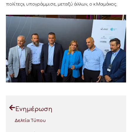
πολίτες», υπογράμμισε, μεταξύ άλλων, ο κ.Μαμάκος.
Ενημέρωση
Δελτία Τύπου