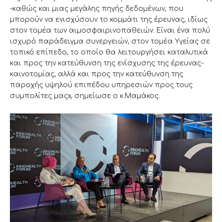
-καθώς και μιας μεγάλης πηγής δεδομένων, που
μπορούν να ενισχύσουν το κομμάτι της έρευνας, ιδίως
στον τομέα των αιμοσφαιρινοπαθειών. Είναι ένα πολύ
ισχυρό παράδειγμα συνεργειών, στον τομέα Υγείας σε
τοπικό επίπεδο, το οποίο θα λειτουργήσει καταλυτικά
και προς την κατεύθυνση της ενίσχυσης της έρευνας-
καινοτομίας, αλλά και προς την κατεύθυνση της
παροχής υψηλού επιπέδου υπηρεσιών προς τους
συμπολίτες μας», σημείωσε ο κ.Μαμάκος.