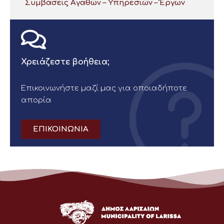
Συμβάσεις Αγαθών – Υπηρεσιών – Έργων
Χρειάζεστε βοήθεια;
Επικοινωνήστε μαζί μας για οποιαδήποτε
απορία
ΕΠΙΚΟΙΝΩΝΙΑ