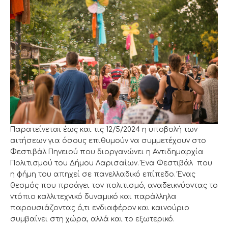
Παρατείνεται έως και τις 12/5/2024 η υποβολή των
αιτήσεων για όσους επιθυμούν να συμμετέχουν στο
Φεστιβάλ Πηνειού που διοργανώνει η Αντιδημαρχία
Πολιτισμού του Δήμου Λαρισαίων. Ένα Φεστιβάλ που
η φήμη του απηχεί σε πανελλαδικό επίπεδο. Ένας
θεσμός που προάγει τον πολιτισμό, αναδεικνύοντας το
ντόπιο καλλιτεχνικό δυναμικό και παράλληλα
παρουσιάζοντας ό,τι ενδιαφέρον και καινούριο
συμβαίνει στη χώρα, αλλά και το εξωτερικό.