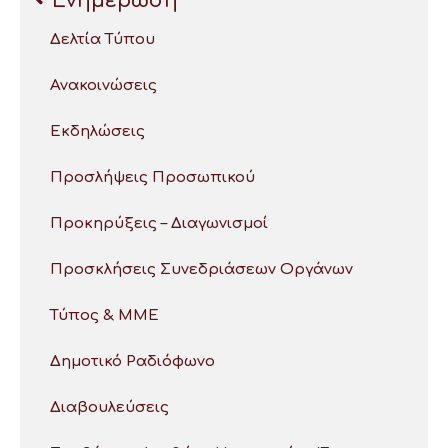
Ενημέρωση
Δελτία Τύπου
Ανακοινώσεις
Εκδηλώσεις
Προσλήψεις Προσωπικού
Προκηρύξεις – Διαγωνισμοί
Προσκλήσεις Συνεδριάσεων Οργάνων
Τύπος & ΜΜΕ
Δημοτικό Ραδιόφωνο
Διαβουλεύσεις