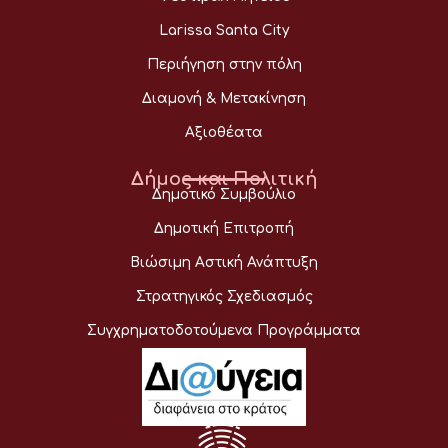
Larissa Santa City
Περιήγηση στην πόλη
Διαμονή & Μετακίνηση
Αξιοθέατα
Δήμος και Πολιτική
Δημοτικό Συμβούλιο
Δημοτική Επιτροπή
Βιώσιμη Αστική Ανάπτυξη
Στρατηγικός Σχεδιασμός
Συγχρηματοδοτούμενα Προγράμματα