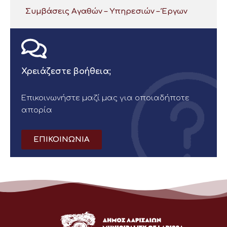
Συμβάσεις Αγαθών – Υπηρεσιών – Έργων
Χρειάζεστε βοήθεια;
Επικοινωνήστε μαζί μας για οποιαδήποτε
απορία
ΕΠΙΚΟΙΝΩΝΙΑ