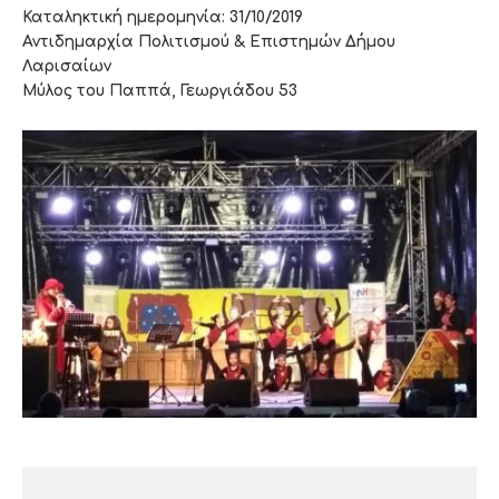
Καταληκτική ημερομηνία: 31/10/2019
Αντιδημαρχία Πολιτισμού & Επιστημών Δήμου
Λαρισαίων
Μύλος του Παππά, Γεωργιάδου 53