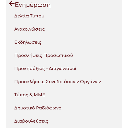
Ενημέρωση
Δελτία Τύπου
Ανακοινώσεις
Εκδηλώσεις
Προσλήψεις Προσωπικού
Προκηρύξεις – Διαγωνισμοί
Προσκλήσεις Συνεδριάσεων Οργάνων
Τύπος & ΜΜΕ
Δημοτικό Ραδιόφωνο
Διαβουλεύσεις