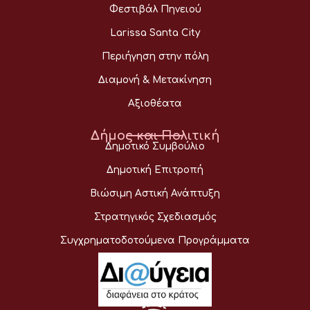
Φεστιβάλ Πηνειού
Larissa Santa City
Περιήγηση στην πόλη
Διαμονή & Μετακίνηση
Αξιοθέατα
Δήμος και Πολιτική
Δημοτικό Συμβούλιο
Δημοτική Επιτροπή
Βιώσιμη Αστική Ανάπτυξη
Στρατηγικός Σχεδιασμός
Συγχρηματοδοτούμενα Προγράμματα