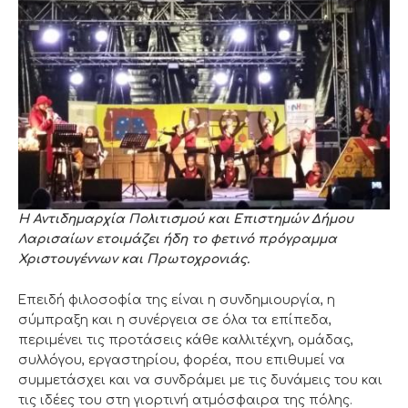
Η Αντιδημαρχία Πολιτισμού και Επιστημών Δήμου
Λαρισαίων ετοιμάζει ήδη το φετινό πρόγραμμα
Χριστουγέννων και Πρωτοχρονιάς.
Επειδή φιλοσοφία της είναι η συνδημιουργία, η
σύμπραξη και η συνέργεια σε όλα τα επίπεδα,
περιμένει τις προτάσεις κάθε καλλιτέχνη, ομάδας,
συλλόγου, εργαστηρίου, φορέα, που επιθυμεί να
συμμετάσχει και να συνδράμει με τις δυνάμεις του και
τις ιδέες του στη γιορτινή ατμόσφαιρα της πόλης.