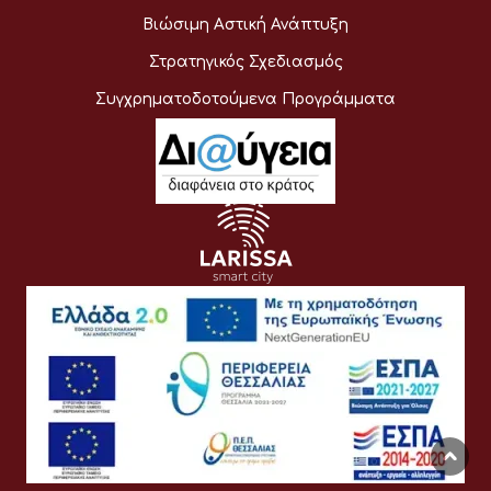
Βιώσιμη Αστική Ανάπτυξη
Στρατηγικός Σχεδιασμός
Συγχρηματοδοτούμενα Προγράμματα