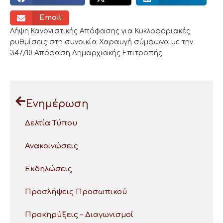
Email
Λήψη Κανονιστικής Απόφασης για Κυκλοφοριακές
ρυθμίσεις στη συνοικία Χαραυγή σύμφωνα με την
347/10 Απόφαση Δημαρχιακής Επιτροπής.
Ενημέρωση
Δελτία Τύπου
Ανακοινώσεις
Εκδηλώσεις
Προσλήψεις Προσωπικού
Προκηρύξεις – Διαγωνισμοί