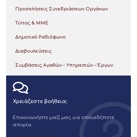
Προσκλήσεις Συνεδριάσεων Οργάνων
Τύπος & ΜΜΕ
Δημοτικό Ραδιόφωνο
Διαβουλεύσεις
Συμβάσεις Αγαθών – Υπηρεσιών – Έργων
Χρειάζεστε βοήθεια;
Επικοινωνήστε μαζί μας για οποιαδήποτε
απορία