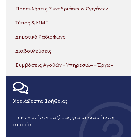
Προσκλήσεις Συνεδριάσεων Οργάνων
Τύπος & ΜΜΕ
Δημοτικό Ραδιόφωνο
Διαβουλεύσεις
Συμβάσεις Αγαθών – Υπηρεσιών – Έργων
Χρειάζεστε βοήθεια;
Επικοινωνήστε μαζί μας για οποιαδήποτε
απορία