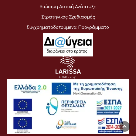
Βιώσιμη Αστική Ανάπτυξη
Στρατηγικός Σχεδιασμός
Συγχρηματοδοτούμενα Προγράμματα