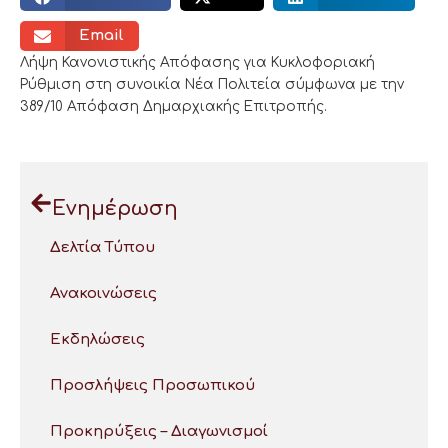
Email
Λήψη Κανονιστικής Απόφασης για Κυκλοφοριακή
Ρύθμιση στη συνοικία Νέα Πολιτεία σύμφωνα με την
389/10 Απόφαση Δημαρχιακής Επιτροπής.
Ενημέρωση
Δελτία Τύπου
Ανακοινώσεις
Εκδηλώσεις
Προσλήψεις Προσωπικού
Προκηρύξεις – Διαγωνισμοί