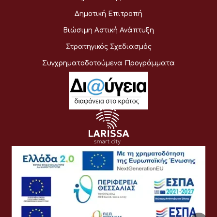
Δημοτική Επιτροπή
Βιώσιμη Αστική Ανάπτυξη
Στρατηγικός Σχεδιασμός
Συγχρηματοδοτούμενα Προγράμματα