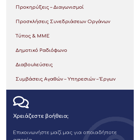
Προκηρύξεις – Διαγωνισμοί
Προσκλήσεις Συνεδριάσεων Οργάνων
Τύπος & ΜΜΕ
Δημοτικό Ραδιόφωνο
Διαβουλεύσεις
Συμβάσεις Αγαθών – Υπηρεσιών – Έργων
Χρειάζεστε βοήθεια;
Επικοινωνήστε μαζί μας για οποιαδήποτε