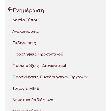
Ενημέρωση
Δελτία Τύπου
Ανακοινώσεις
Εκδηλώσεις
Προσλήψεις Προσωπικού
Προκηρύξεις – Διαγωνισμοί
Προσκλήσεις Συνεδριάσεων Οργάνων
Τύπος & ΜΜΕ
Δημοτικό Ραδιόφωνο