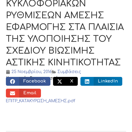
ΚΥΚΛΟΦΟΡΙΑΚΩΝ
ΡΥΘΜΙΣΕΩΝ ΑΜΕΣΗΣ
ΕΦΑΡΜΟΓΗΣ ΣΤΑ ΠΛΑΙΣΙΑ
ΤΗΣ ΥΛΟΠΟΙΗΣΗΣ ΤΟΥ
ΣΧΕΔΙΟΥ ΒΙΩΣΙΜΗΣ
ΑΣΤΙΚΗΣ ΚΙΝΗΤΙΚΟΤΗΤΑΣ
25 Νοεμβρίου, 2016
Συμβάσεις
Κοινωνικός διαμοιρασμός:
Facebook
X
LinkedIn
Email
ΕΠΙΤΡ_ΚΑΤΑΚΥΡΩΣΗ_ΑΜΕΣΗΣ.pdf