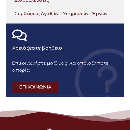
Διαβουλεύσεις
Συμβάσεις Αγαθών – Υπηρεσιών – Έργων
Χρειάζεστε βοήθεια;
Επικοινωνήστε μαζί μας για οποιαδήποτε
απορία
ΕΠΙΚΟΙΝΩΝΙΑ