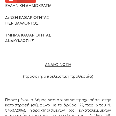
ΕΛΛΗΝΙΚΗ ΔΗΜΟΚΡΑΤΙΑ
Δ/ΝΣΗ ΚΑΘΑΡΙΟΤΗΤΑΣ
ΠΕΡΙΒΑΛΛΟΝΤΟΣ
ΤΜΗΜΑ ΚΑΘΑΡΙΟΤΗΤΑΣ
ΑΝΑΚΥΚΛΩΣΗΣ
ΑΝΑΚΟΙΝΩΣΗ
(προσοχή: αποκλειστική προθεσμία)
Προκειμένου ο Δήμος Λαρισαίων να προχωρήσει στην
καταστροφή (σύμφωνα με το άρθρο 199, παρ. 6 του Ν.
3463/2006), χαρακτηρισμένων ως εγκαταλειμμένων
επιβατικών οχημάτων (σε εκτέλεση του ΠΔ 116/2004),