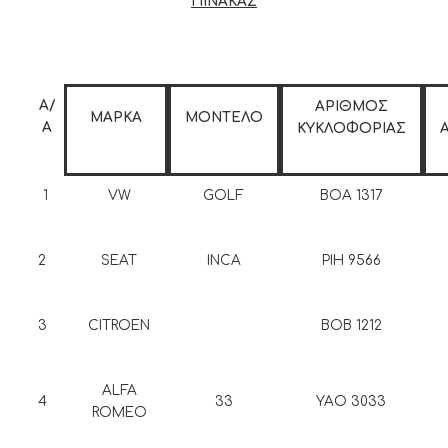
ΠΙΝΑΚΑΣ
Α/
ΑΡΙΘΜΟΣ
ΜΑΡΚΑ
ΜΟΝΤΕΛΟ
Α
ΚΥΚΛΟΦΟΡΙΑΣ
1
VW
GOLF
BOA 1317
2
SEAT
INCA
PIH 9566
3
CITROEN
BOB 1212
ALFA
4
33
YAO 3033
ROMEO