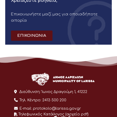
Χρειάζεστε βοήθεια;
Επικοινωνήστε μαζί μας για οποιαδήποτε
απορία
ΕΠΙΚΟΙΝΩΝΙΑ
Διεύθυνση:
Ίωνος Δραγούμη 1, 41222
Τηλ. Κέντρο:
2413 500 200
E-mail:
protokolo@larissa.gov.gr
Τηλεφωνικός Κατάλογος (αρχείο pdf)