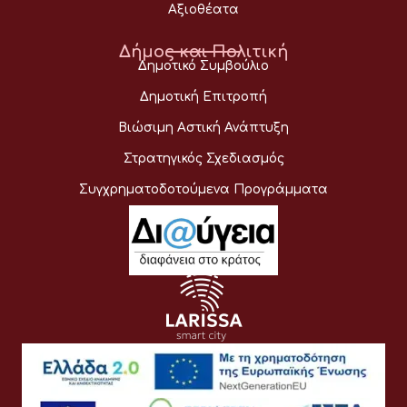
Αξιοθέατα
Δήμος και Πολιτική
Δημοτικό Συμβούλιο
Δημοτική Επιτροπή
Βιώσιμη Αστική Ανάπτυξη
Στρατηγικός Σχεδιασμός
Συγχρηματοδοτούμενα Προγράμματα