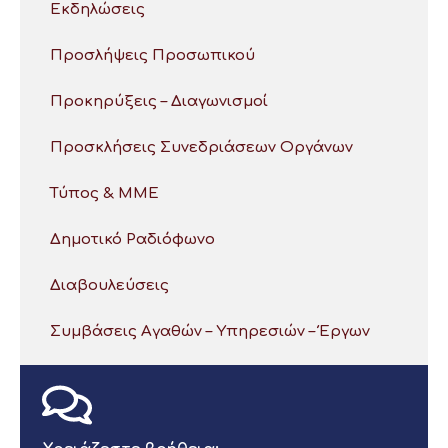
Εκδηλώσεις
Προσλήψεις Προσωπικού
Προκηρύξεις – Διαγωνισμοί
Προσκλήσεις Συνεδριάσεων Οργάνων
Τύπος & ΜΜΕ
Δημοτικό Ραδιόφωνο
Διαβουλεύσεις
Συμβάσεις Αγαθών – Υπηρεσιών – Έργων