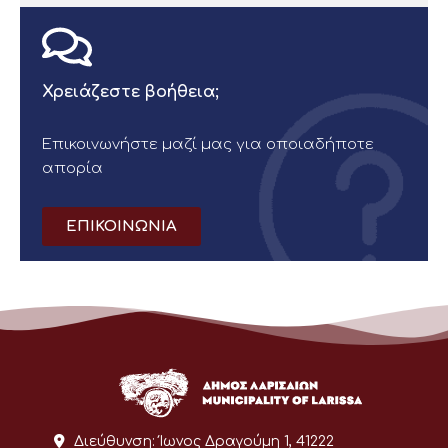
Χρειάζεστε βοήθεια;
Επικοινωνήστε μαζί μας για οποιαδήποτε
απορία
ΕΠΙΚΟΙΝΩΝΙΑ
Διεύθυνση:
Ίωνος Δραγούμη 1, 41222