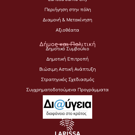
Περιήγηση στην πόλη
Διαμονή & Μετακίνηση
Αξιοθέατα
Δήμος και Πολιτική
Δημοτικό Συμβούλιο
Δημοτική Επιτροπή
Βιώσιμη Αστική Ανάπτυξη
Στρατηγικός Σχεδιασμός
Συγχρηματοδοτούμενα Προγράμματα