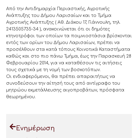
Από την Αντιδημαρχία Περιαστικής, Αγροτικής
Ανάπτυξης του Δήμου Λαρισαίων και το Τμήμα
Αγροτικής Ανάπτυξης ( Αθ. Διάκου 17, Γιάννουλη, τηλ.
2413505735-34 ), ανακοινώνεται ότι οι δημότες
κτηνοτρόφοι των οποίων τα ποιμνιοστάσια βρίσκονται
εντός των ορίων του Δήμου Λαρισαίων, πρέπει να
προσέλθουν στα κατά τόπους Κοινοτικά Καταστήματα
καθώς και στο πιο πάνω Τμήμα, έως την Παρασκευή 28
Φεβρουαρίου 2014, για να καταθέσουν τις αιτήσεις
τους σχετικά με τη νομή των βοσκοτόπων.
Οι ενδιαφερόμενοι, θα πρέπει απαραιτήτως να
συνοδεύσουν την αίτησή τους από αντίγραφο του
μητρώου εκμετάλλευσης αιγοπροβάτων, πρόσφατα
θεωρημένου.
Ενημέρωση