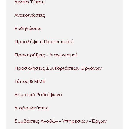
Δελτία Τύπου
Ανακοινώσεις
Εκδηλώσεις
Προσλήψεις Προσωπικού
Προκηρύξεις – Διαγωνισμοί
Προσκλήσεις Συνεδριάσεων Οργάνων
Τύπος & ΜΜΕ
Δημοτικό Ραδιόφωνο
Διαβουλεύσεις
Συμβάσεις Αγαθών – Υπηρεσιών – Έργων